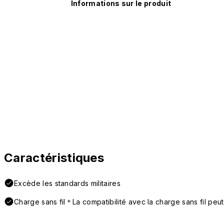
Informations sur le produit
Caractéristiques
Excède les standards militaires
Charge sans fil＊La compatibilité avec la charge sans fil peut