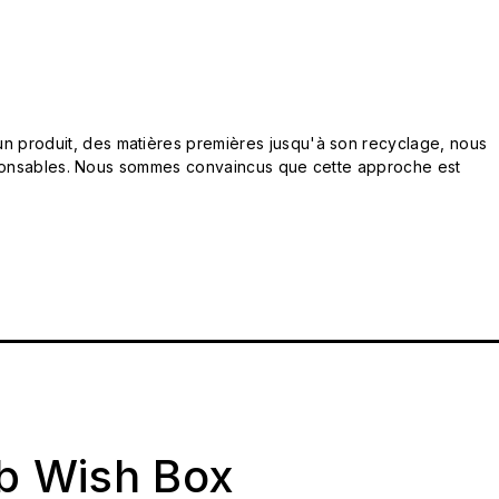
n produit, des matières premières jusqu'à son recyclage, nous
responsables. Nous sommes convaincus que cette approche est
ab Wish Box