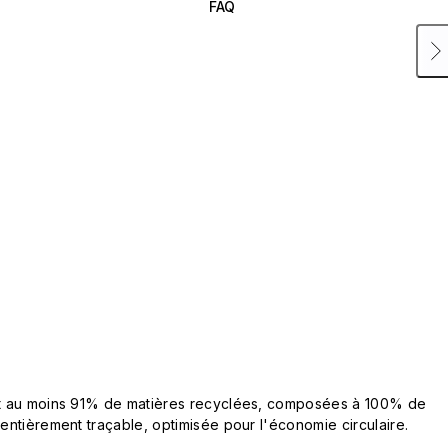
FAQ
ent au moins 91% de matières recyclées, composées à 100% de
 entièrement traçable, optimisée pour l'économie circulaire.