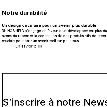
Notre durabilité
Un design circulaire pour un avenir plus durable
RHINOSHIELD s'engage en faveur d'un développement plus durab
avons dû repenser la conception de nos produits afin de créer
cruciale pour bâtir un avenir meilleur pour tous.
En savoir plus
S’inscrire à notre New