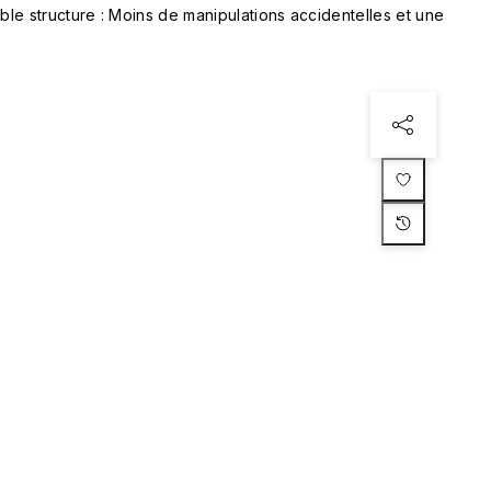
le structure : Moins de manipulations accidentelles et une