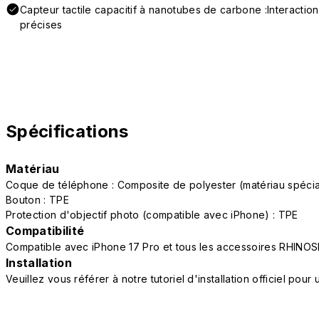
Capteur tactile capacitif à nanotubes de carbone :Interactio
précises
Spécifications
Matériau
Coque de téléphone : Composite de polyester (matériau spéc
Bouton : TPE
Protection d'objectif photo (compatible avec iPhone) : TPE
Compatibilité
Compatible avec iPhone 17 Pro et tous les accessoires RHINOS
Installation
Veuillez vous référer à notre tutoriel d'installation officiel po