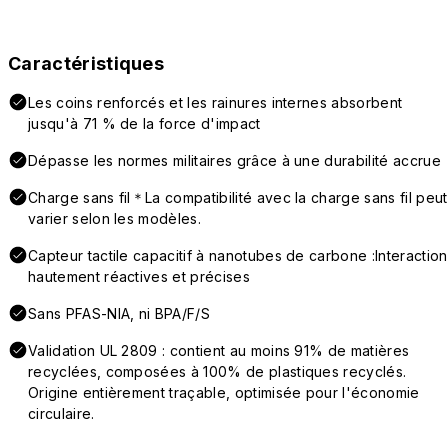
Caractéristiques
Les coins renforcés et les rainures internes absorbent
jusqu'à 71 % de la force d'impact
Dépasse les normes militaires grâce à une durabilité accrue
Charge sans fil＊La compatibilité avec la charge sans fil peut
varier selon les modèles.
Capteur tactile capacitif à nanotubes de carbone :Interaction
hautement réactives et précises
Sans PFAS-NIA, ni BPA/F/S
Validation UL 2809 : contient au moins 91% de matières
recyclées, composées à 100% de plastiques recyclés.
Origine entièrement traçable, optimisée pour l'économie
circulaire.