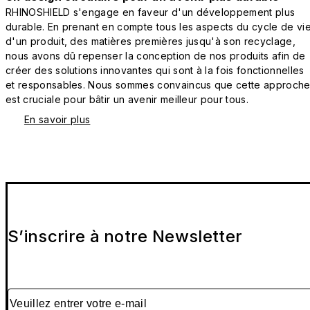
RHINOSHIELD s'engage en faveur d'un développement plus
durable. En prenant en compte tous les aspects du cycle de vi
d'un produit, des matières premières jusqu'à son recyclage,
nous avons dû repenser la conception de nos produits afin de
créer des solutions innovantes qui sont à la fois fonctionnelles
et responsables. Nous sommes convaincus que cette approch
est cruciale pour bâtir un avenir meilleur pour tous.
En savoir plus
S’inscrire à notre Newsletter
Veuillez entrer votre e-mail