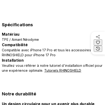
Spécifications
Matériau
TPE / Aimant Néodyme
Compatibilité
Compatible avec iPhone 17 Pro et tous les accessoires
RHINOSHIELD pour iPhone 17 Pro
Installation
Veuillez vous référer à notre tutoriel d'installation officiel pour
une expérience optimale.
Tutoriels RHINOSHIELD
Notre durabilité
Un design circulaire pour un avenir plus durable