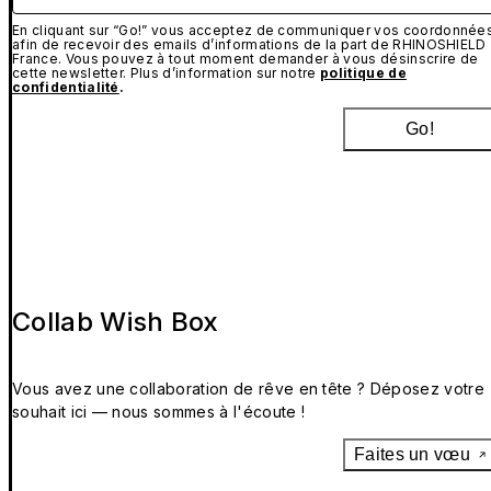
En cliquant sur “Go!” vous acceptez de communiquer vos coordonnée
afin de recevoir des emails d’informations de la part de RHINOSHIELD
France. Vous pouvez à tout moment demander à vous désinscrire de
cette newsletter. Plus d’information sur notre
politique de
confidentialité
.
Go!
Collab Wish Box
Vous avez une collaboration de rêve en tête ? Déposez votre
souhait ici — nous sommes à l'écoute !
Faites un vœu