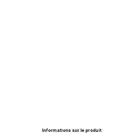
Informations sur le produit