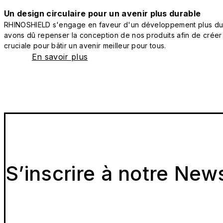
Un design circulaire pour un avenir plus durable
RHINOSHIELD s'engage en faveur d'un développement plus durab
avons dû repenser la conception de nos produits afin de créer
cruciale pour bâtir un avenir meilleur pour tous.
En savoir plus
S’inscrire à notre New