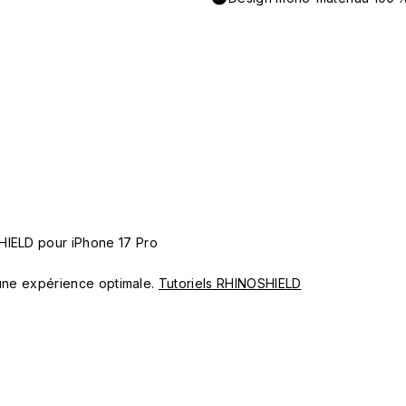
HIELD pour iPhone 17 Pro
ur une expérience optimale.
Tutoriels RHINOSHIELD