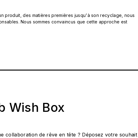
n produit, des matières premières jusqu'à son recyclage, nous
responsables. Nous sommes convaincus que cette approche est
ab Wish Box
e collaboration de rêve en tête ? Déposez votre souhait