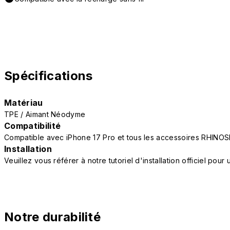
Spécifications
Matériau
TPE / Aimant Néodyme
Compatibilité
Compatible avec iPhone 17 Pro et tous les accessoires RHINOS
Installation
Veuillez vous référer à notre tutoriel d'installation officiel po
Notre durabilité