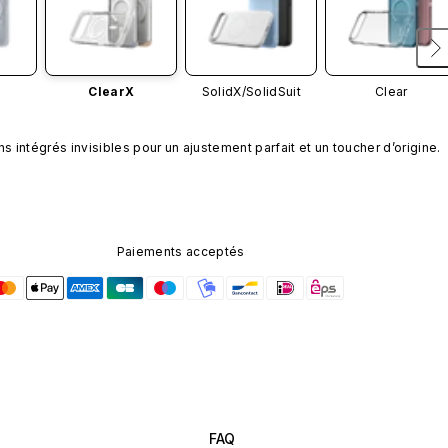
ClearX
SolidX/
SolidSuit
Clear
s intégrés invisibles pour un ajustement parfait et un toucher d’origine.
Paiements acceptés
FAQ