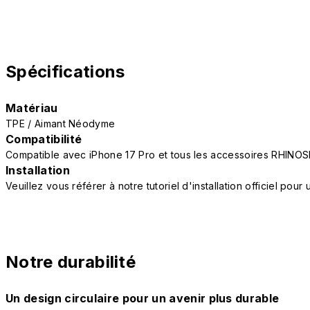
Spécifications
Matériau
TPE / Aimant Néodyme
Compatibilité
Compatible avec iPhone 17 Pro et tous les accessoires RHINOS
Installation
Veuillez vous référer à notre tutoriel d'installation officiel po
Notre durabilité
Un design circulaire pour un avenir plus durable