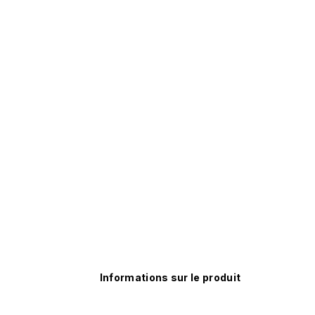
Informations sur le produit