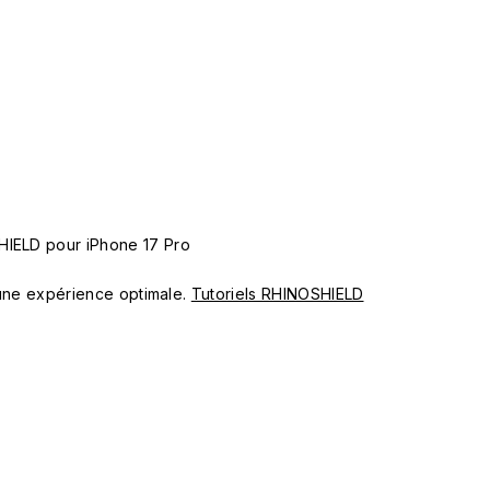
HIELD pour iPhone 17 Pro
ur une expérience optimale.
Tutoriels RHINOSHIELD