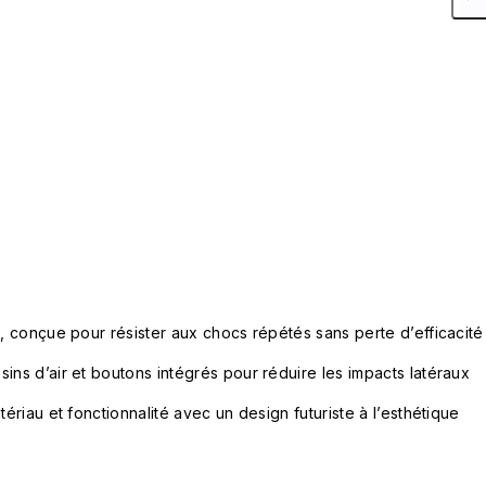
e, conçue pour résister aux chocs répétés sans perte d’efficacité
ins d’air et boutons intégrés pour réduire les impacts latéraux
tériau et fonctionnalité avec un design futuriste à l’esthétique