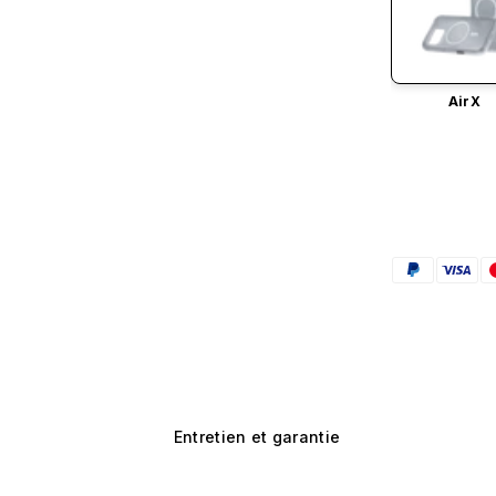
AirX
Entretien et garantie