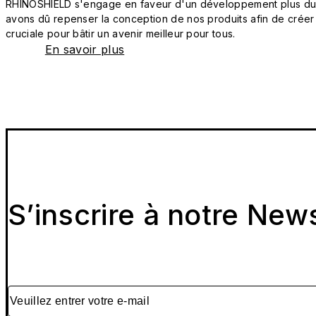
RHINOSHIELD s'engage en faveur d'un développement plus durab
avons dû repenser la conception de nos produits afin de créer
cruciale pour bâtir un avenir meilleur pour tous.
En savoir plus
S’inscrire à notre New
Veuillez entrer votre e-mail