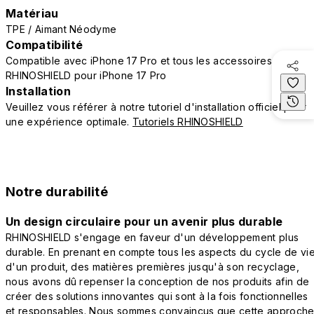
Matériau
TPE / Aimant Néodyme
Compatibilité
Compatible avec iPhone 17 Pro et tous les accessoires
RHINOSHIELD pour iPhone 17 Pro
Installation
Veuillez vous référer à notre tutoriel d'installation officiel pour
une expérience optimale.
Tutoriels RHINOSHIELD
Notre durabilité
Un design circulaire pour un avenir plus durable
RHINOSHIELD s'engage en faveur d'un développement plus
durable. En prenant en compte tous les aspects du cycle de vi
d'un produit, des matières premières jusqu'à son recyclage,
nous avons dû repenser la conception de nos produits afin de
créer des solutions innovantes qui sont à la fois fonctionnelles
et responsables. Nous sommes convaincus que cette approch