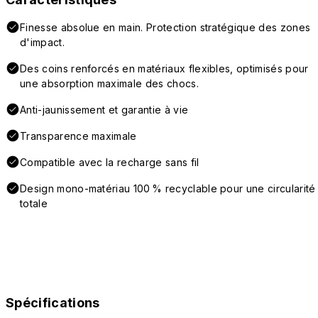
Finesse absolue en main. Protection stratégique des zones
d'impact.
Des coins renforcés en matériaux flexibles, optimisés pour
une absorption maximale des chocs.
Anti-jaunissement et garantie à vie
Transparence maximale
Compatible avec la recharge sans fil
Design mono-matériau 100 % recyclable pour une circularité
totale
Spécifications