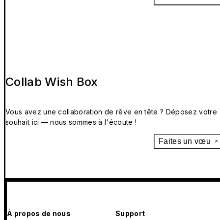
Collab Wish Box
Vous avez une collaboration de rêve en tête ? Déposez votre
souhait ici — nous sommes à l'écoute !
Faites un vœu
À propos de nous
Support