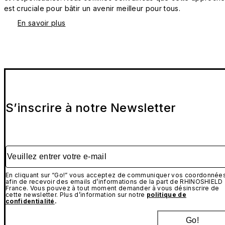
est cruciale pour bâtir un avenir meilleur pour tous.
En savoir plus
S’inscrire à notre Newsletter
Veuillez entrer votre e-mail
En cliquant sur “Go!” vous acceptez de communiquer vos coordonnée
afin de recevoir des emails d’informations de la part de RHINOSHIELD
France. Vous pouvez à tout moment demander à vous désinscrire de
cette newsletter. Plus d’information sur notre
politique de
confidentialité
.
Go!