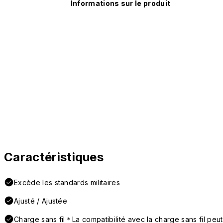
Informations sur le produit
Caractéristiques
Excède les standards militaires
Ajusté / Ajustée
Charge sans fil＊La compatibilité avec la charge sans fil peut