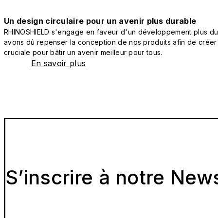
Un design circulaire pour un avenir plus durable
RHINOSHIELD s'engage en faveur d'un développement plus durab
avons dû repenser la conception de nos produits afin de créer
cruciale pour bâtir un avenir meilleur pour tous.
En savoir plus
S’inscrire à notre New