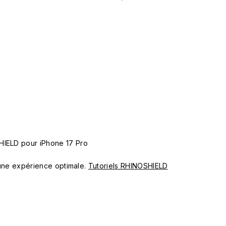
HIELD pour iPhone 17 Pro
ur une expérience optimale.
Tutoriels RHINOSHIELD