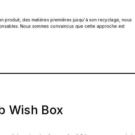
n produit, des matières premières jusqu'à son recyclage, nous
responsables. Nous sommes convaincus que cette approche est
ab Wish Box