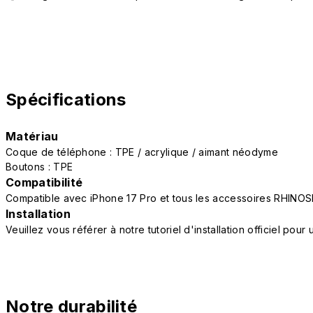
Spécifications
Matériau
Coque de téléphone : TPE / acrylique / aimant néodyme
Boutons : TPE
Compatibilité
Compatible avec iPhone 17 Pro et tous les accessoires RHINOS
Installation
Veuillez vous référer à notre tutoriel d'installation officiel po
Notre durabilité