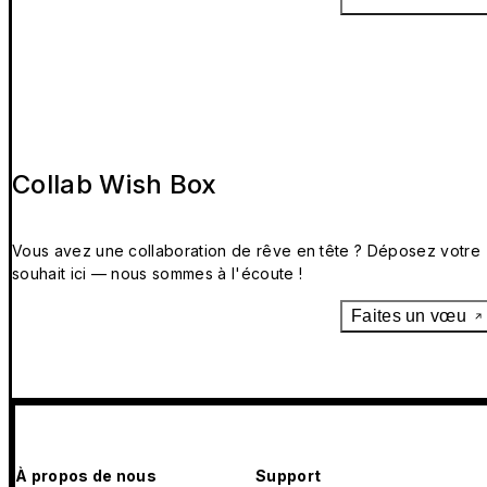
Collab Wish Box
Vous avez une collaboration de rêve en tête ? Déposez votre
souhait ici — nous sommes à l'écoute !
Faites un vœu
À propos de nous
Support