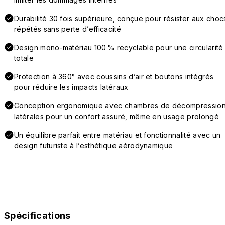
Durabilité 30 fois supérieure, conçue pour résister aux choc
répétés sans perte d’efficacité
Design mono-matériau 100 % recyclable pour une circularité
totale
Protection à 360° avec coussins d’air et boutons intégrés
pour réduire les impacts latéraux
Conception ergonomique avec chambres de décompressio
latérales pour un confort assuré, même en usage prolongé
Un équilibre parfait entre matériau et fonctionnalité avec un
design futuriste à l’esthétique aérodynamique
Spécifications