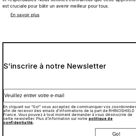
est cruciale pour bâtir un avenir meilleur pour tous.
En savoir plus
S’inscrire à notre Newsletter
Veuillez entrer votre e-mail
En cliquant sur “Go!” vous acceptez de communiquer vos coordonnée
afin de recevoir des emails d’informations de la part de RHINOSHIELD
France. Vous pouvez à tout moment demander à vous désinscrire de
cette newsletter. Plus d’information sur notre
politique de
confidentialité
.
Go!