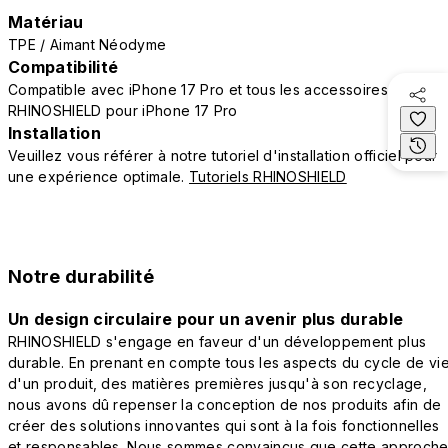
Matériau
TPE / Aimant Néodyme
Compatibilité
Compatible avec iPhone 17 Pro et tous les accessoires
RHINOSHIELD pour iPhone 17 Pro
Installation
Veuillez vous référer à notre tutoriel d'installation officiel pour
une expérience optimale.
Tutoriels RHINOSHIELD
Notre durabilité
Un design circulaire pour un avenir plus durable
RHINOSHIELD s'engage en faveur d'un développement plus
durable. En prenant en compte tous les aspects du cycle de vi
d'un produit, des matières premières jusqu'à son recyclage,
nous avons dû repenser la conception de nos produits afin de
créer des solutions innovantes qui sont à la fois fonctionnelles
et responsables. Nous sommes convaincus que cette approch