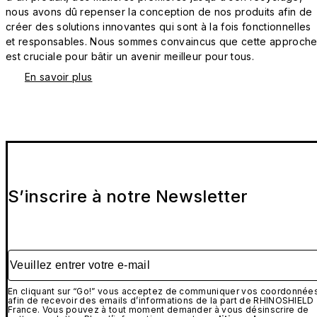
nous avons dû repenser la conception de nos produits afin de
créer des solutions innovantes qui sont à la fois fonctionnelles
et responsables. Nous sommes convaincus que cette approch
est cruciale pour bâtir un avenir meilleur pour tous.
En savoir plus
S’inscrire à notre Newsletter
Veuillez entrer votre e-mail
En cliquant sur “Go!” vous acceptez de communiquer vos coordonnée
afin de recevoir des emails d’informations de la part de RHINOSHIELD
France. Vous pouvez à tout moment demander à vous désinscrire de