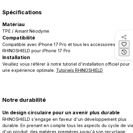
Spécifications
Matériau
TPE / Aimant Néodyme
Compatibilité
Compatible avec iPhone 17 Pro et tous les accessoires
RHINOSHIELD pour iPhone 17 Pro
Installation
Veuillez vous référer à notre tutoriel d'installation officiel pour
une expérience optimale.
Tutoriels RHINOSHIELD
Notre durabilité
Un design circulaire pour un avenir plus durable
RHINOSHIELD s'engage en faveur d'un développement plus
durable. En prenant en compte tous les aspects du cycle de vi
d'un produit, des matières premières jusqu'à son recyclage,