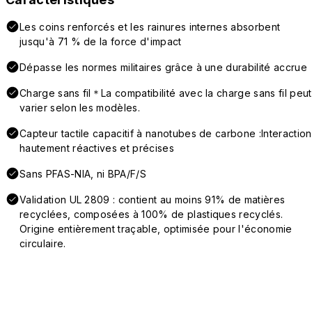
Les coins renforcés et les rainures internes absorbent
jusqu'à 71 % de la force d'impact
Dépasse les normes militaires grâce à une durabilité accrue
Charge sans fil＊La compatibilité avec la charge sans fil peut
varier selon les modèles.
Capteur tactile capacitif à nanotubes de carbone :Interaction
hautement réactives et précises
Sans PFAS-NIA, ni BPA/F/S
Validation UL 2809 : contient au moins 91% de matières
recyclées, composées à 100% de plastiques recyclés.
Origine entièrement traçable, optimisée pour l'économie
circulaire.