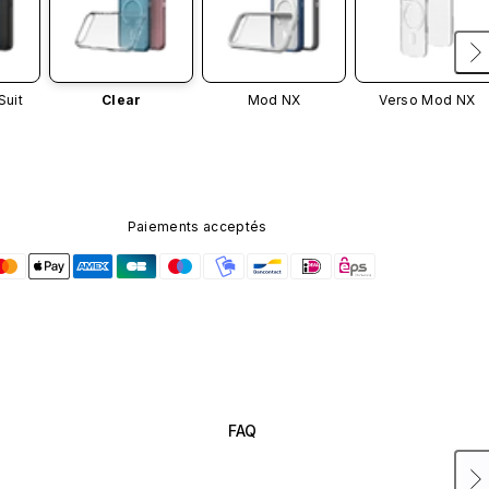
Suit
Clear
Mod NX
Verso Mod NX
Paiements acceptés
FAQ