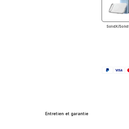
SolidX/
Solid
Entretien et garantie