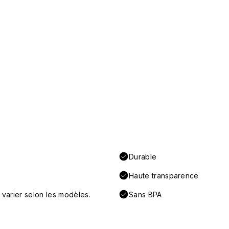
Durable
Haute transparence
 varier selon les modèles.
Sans BPA