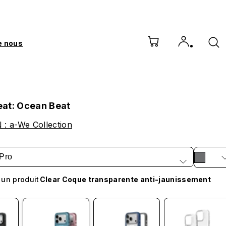
e nous
at: Ocean Beat
: a-We Collection
Pro
 un produit
Clear Coque transparente anti-jaunissement