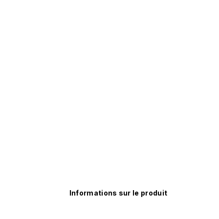
Informations sur le produit