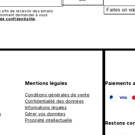
Faites un v
afin de recevoir des emails
t moment demander à vous
 de confidentialité
.
Mentions légales
Paiements 
Conditions générales de vente
Confidentialité des données
Informations légales
n
Gérer vos données
Propriété intellectuelle
Restons con