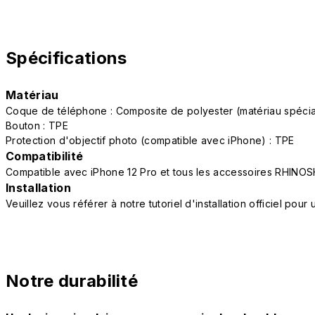
Spécifications
Matériau
Coque de téléphone : Composite de polyester (matériau spéc
Bouton : TPE
Protection d'objectif photo (compatible avec iPhone) : TPE
Compatibilité
Compatible avec iPhone 12 Pro et tous les accessoires RHINOS
Installation
Veuillez vous référer à notre tutoriel d'installation officiel po
Notre durabilité