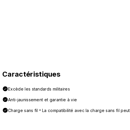
Caractéristiques
Excède les standards militaires
Anti-jaunissement et garantie à vie
Charge sans fil＊La compatibilité avec la charge sans fil peut