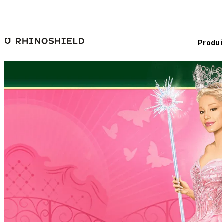
Passer au contenu principal
Produi