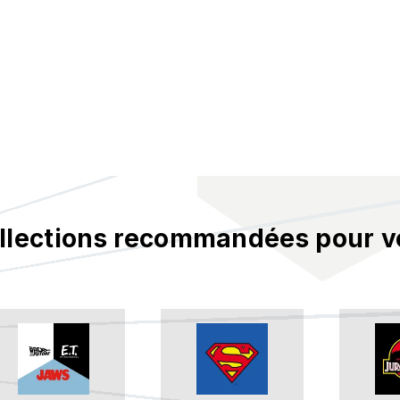
llections recommandées pour v