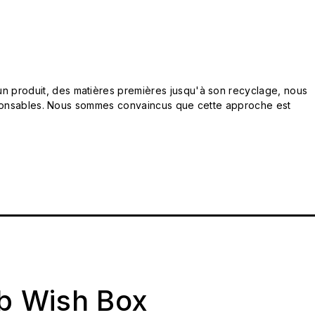
n produit, des matières premières jusqu'à son recyclage, nous
responsables. Nous sommes convaincus que cette approche est
ab Wish Box