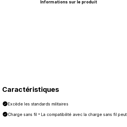
Informations sur le produit
Caractéristiques
Excède les standards militaires
Charge sans fil＊La compatibilité avec la charge sans fil peut