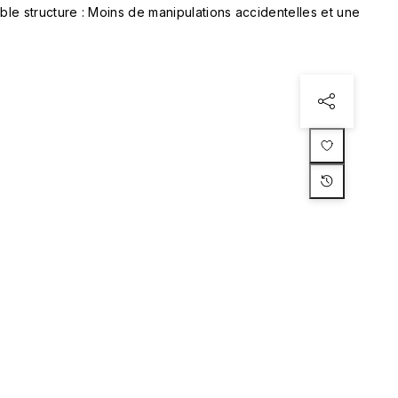
le structure : Moins de manipulations accidentelles et une