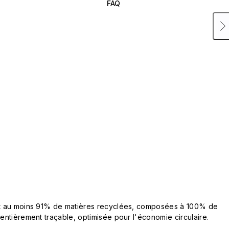
FAQ
ent au moins 91% de matières recyclées, composées à 100% de
 entièrement traçable, optimisée pour l'économie circulaire.