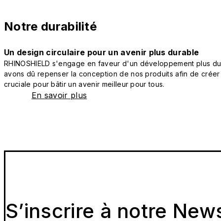
Notre durabilité
Un design circulaire pour un avenir plus durable
RHINOSHIELD s'engage en faveur d'un développement plus durab
avons dû repenser la conception de nos produits afin de créer
cruciale pour bâtir un avenir meilleur pour tous.
En savoir plus
S’inscrire à notre New