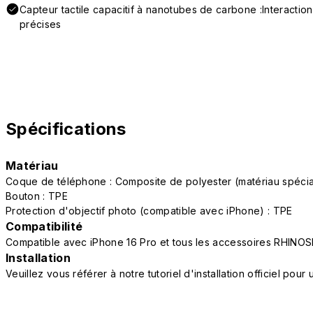
Capteur tactile capacitif à nanotubes de carbone :Interactio
précises
Spécifications
Matériau
Coque de téléphone : Composite de polyester (matériau spéc
Bouton : TPE
Protection d'objectif photo (compatible avec iPhone) : TPE
Compatibilité
Compatible avec iPhone 16 Pro et tous les accessoires RHINOS
Installation
Veuillez vous référer à notre tutoriel d'installation officiel po