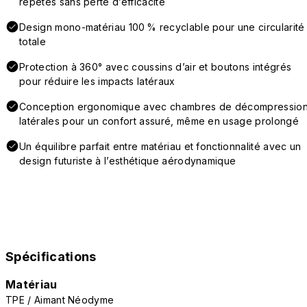
répétés sans perte d’efficacité
Design mono-matériau 100 % recyclable pour une circularité
totale
Protection à 360° avec coussins d’air et boutons intégrés
pour réduire les impacts latéraux
Conception ergonomique avec chambres de décompressio
latérales pour un confort assuré, même en usage prolongé
Un équilibre parfait entre matériau et fonctionnalité avec un
design futuriste à l’esthétique aérodynamique
Spécifications
Matériau
TPE / Aimant Néodyme