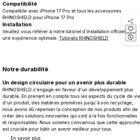
Compatibilité
Compatible avec iPhone 17 Pro et tous les accessoires
RHINOSHIELD pour iPhone 17 Pro
Installation
Veuillez vous référer à notre tutoriel d'installation officiel pour
une expérience optimale.
Tutoriels RHINOSHIELD
Notre durabilité
Un design circulaire pour un avenir plus durable
RHINOSHIELD s'engage en faveur d'un développement plus
durable. En prenant en compte tous les aspects du cycle de vi
d'un produit, des matières premières jusqu'à son recyclage,
nous avons dû repenser la conception de nos produits afin de
créer des solutions innovantes qui sont à la fois fonctionnelles
et responsables. Nous sommes convaincus que cette approch
est cruciale pour bâtir un avenir meilleur pour tous.
En savoir plus