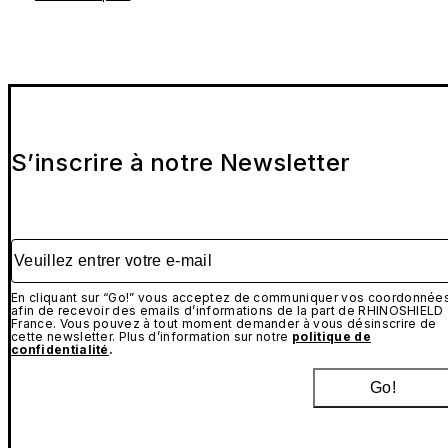
S’inscrire à notre Newsletter
Veuillez entrer votre e-mail
En cliquant sur “Go!” vous acceptez de communiquer vos coordonnée
afin de recevoir des emails d’informations de la part de RHINOSHIELD
France. Vous pouvez à tout moment demander à vous désinscrire de
cette newsletter. Plus d’information sur notre
politique de
confidentialité
.
Go!