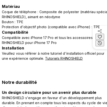
Matériau
Coque de téléphone : Composite de polyester (matériau spécia
RHINOSHIELD), aimant en néodyme
Bouton : TPE
Protection d'objectif photo (compatible avec iPhone) : TPE
Compatibilité
Compatible avec iPhone 17 Pro et tous les accessoires
RHINOSHIELD pour iPhone 17 Pro
Installation
Veuillez vous référer à notre tutoriel d'installation officiel pour
une expérience optimale.
Tutoriels RHINOSHIELD
Notre durabilité
Un design circulaire pour un avenir plus durable
RHINOSHIELD s'engage en faveur d'un développement plus
durable. En prenant en compte tous les aspects du cycle de vi