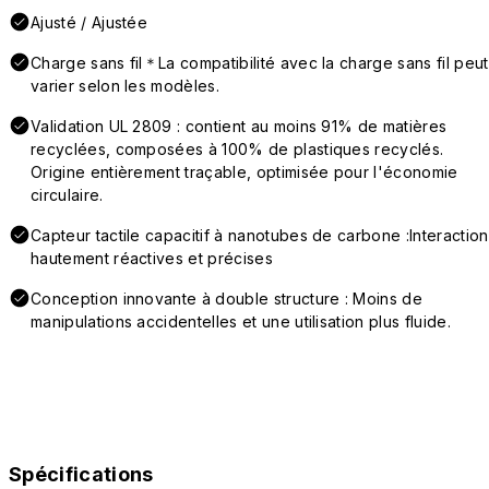
Ajusté / Ajustée
Charge sans fil＊La compatibilité avec la charge sans fil peut
varier selon les modèles.
Validation UL 2809 : contient au moins 91% de matières
recyclées, composées à 100% de plastiques recyclés.
Origine entièrement traçable, optimisée pour l'économie
circulaire.
Capteur tactile capacitif à nanotubes de carbone :Interaction
hautement réactives et précises
Conception innovante à double structure : Moins de
manipulations accidentelles et une utilisation plus fluide.
Spécifications