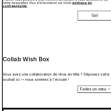
cette newsletter. Plus d’information sur notre
politique de
confidentialité
.
Go!
Collab Wish Box
Vous avez une collaboration de rêve en tête ? Déposez votre
souhait ici — nous sommes à l'écoute !
Faites un vœu