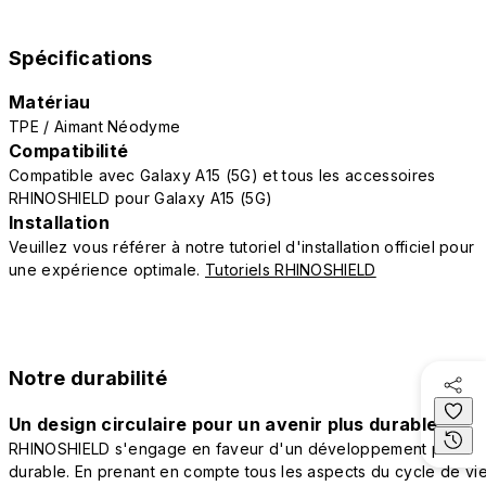
Spécifications
Matériau
TPE / Aimant Néodyme
Compatibilité
Compatible avec Galaxy A15 (5G) et tous les accessoires
RHINOSHIELD pour Galaxy A15 (5G)
Installation
Veuillez vous référer à notre tutoriel d'installation officiel pour
une expérience optimale.
Tutoriels RHINOSHIELD
Notre durabilité
Un design circulaire pour un avenir plus durable
RHINOSHIELD s'engage en faveur d'un développement plus
durable. En prenant en compte tous les aspects du cycle de vi