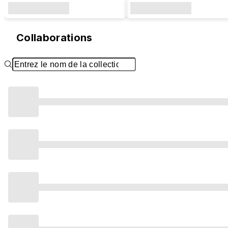
Collaborations