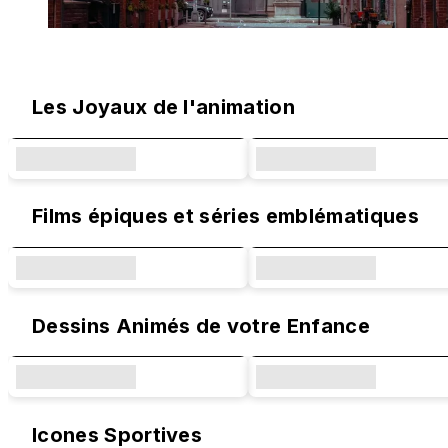
Designs originaux et collaborations
Les Joyaux de l'animation
Films épiques et séries emblématiques
Dessins Animés de votre Enfance
Icones Sportives