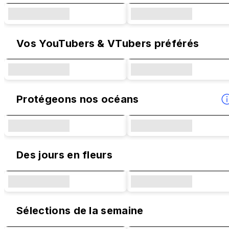
Vos YouTubers & VTubers préférés
Protégeons nos océans
Des jours en fleurs
Sélections de la semaine