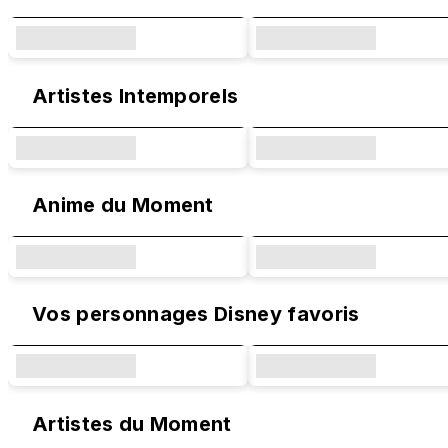
Artistes Intemporels
Anime du Moment
Vos personnages Disney favoris
Artistes du Moment