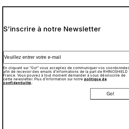
S’inscrire à notre Newsletter
Veuillez entrer votre e-mail
En cliquant sur “Go!” vous acceptez de communiquer vos coordonnée
afin de recevoir des emails d’informations de la part de RHINOSHIELD
France. Vous pouvez à tout moment demander à vous désinscrire de
cette newsletter. Plus d’information sur notre
politique de
confidentialité
.
Go!