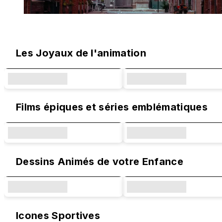
Designs originaux et collaborations
Les Joyaux de l'animation
Films épiques et séries emblématiques
Dessins Animés de votre Enfance
Icones Sportives