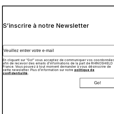
S’inscrire à notre Newsletter
Veuillez entrer votre e-mail
En cliquant sur “Go!” vous acceptez de communiquer vos coordonnée
afin de recevoir des emails d’informations de la part de RHINOSHIELD
France. Vous pouvez à tout moment demander à vous désinscrire de
cette newsletter. Plus d’information sur notre
politique de
confidentialité
.
Go!