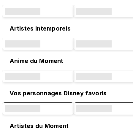
Artistes Intemporels
Anime du Moment
Vos personnages Disney favoris
Artistes du Moment