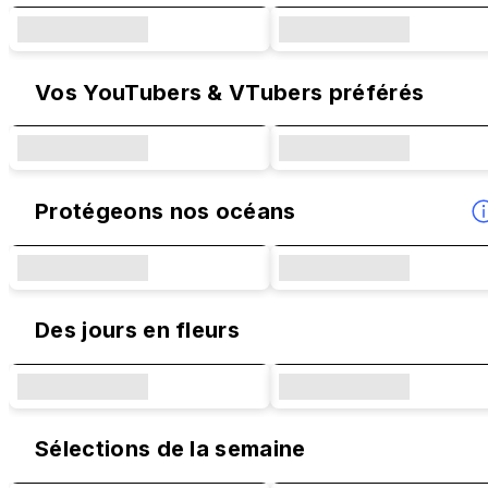
Vos YouTubers & VTubers préférés
Protégeons nos océans
Des jours en fleurs
Sélections de la semaine