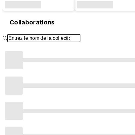
Collaborations