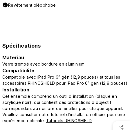
Revêtement oléophobe
Spécifications
Matériau
Verre trempé avec bordure en aluminium
Compatibilité
Compatible avec iPad Pro 6ᵉ gén (12,9 pouces) et tous les
accessoires RHINOSHIELD pour iPad Pro 6ᵉ gén (12,9 pouces)
Installation
Cet ensemble comprend un outil d'installation (plaque en
acrylique noir), qui contient des protections d'objectif
correspondant au nombre de lentilles pour chaque appareil.
Veuillez consulter notre tutoriel d’installation officiel pour une
expérience optimale.
Tutoriels RHINOSHIELD