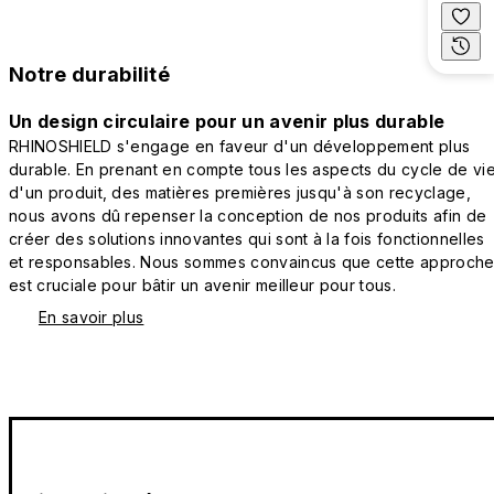
Notre durabilité
Un design circulaire pour un avenir plus durable
RHINOSHIELD s'engage en faveur d'un développement plus
durable. En prenant en compte tous les aspects du cycle de vi
d'un produit, des matières premières jusqu'à son recyclage,
nous avons dû repenser la conception de nos produits afin de
créer des solutions innovantes qui sont à la fois fonctionnelles
et responsables. Nous sommes convaincus que cette approch
est cruciale pour bâtir un avenir meilleur pour tous.
En savoir plus