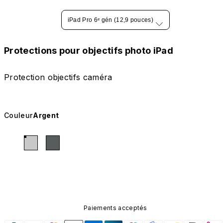
iPad Pro 6ᵉ gén (12,9 pouces)
Protections pour objectifs photo iPad
Protection objectifs caméra
Couleur
Argent
Paiements acceptés