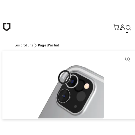
Passer au contenu principal
Les produits
Page d'achat