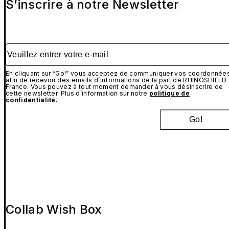
S’inscrire à notre Newsletter
Veuillez entrer votre e-mail
En cliquant sur “Go!” vous acceptez de communiquer vos coordonnée
afin de recevoir des emails d’informations de la part de RHINOSHIELD
France. Vous pouvez à tout moment demander à vous désinscrire de
cette newsletter. Plus d’information sur notre
politique de
confidentialité
.
Go!
Collab Wish Box