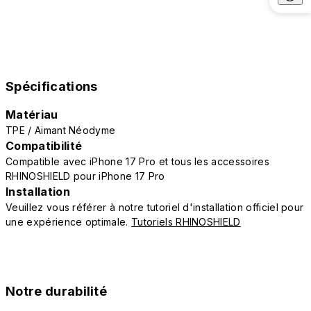
Spécifications
Matériau
TPE / Aimant Néodyme
Compatibilité
Compatible avec iPhone 17 Pro et tous les accessoires
RHINOSHIELD pour iPhone 17 Pro
Installation
Veuillez vous référer à notre tutoriel d'installation officiel pour
une expérience optimale.
Tutoriels RHINOSHIELD
Notre durabilité