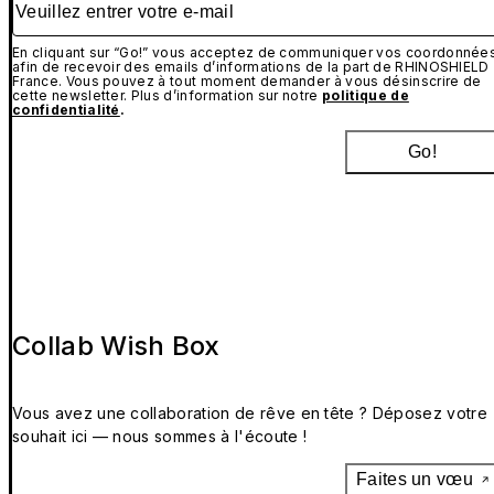
En cliquant sur “Go!” vous acceptez de communiquer vos coordonnée
afin de recevoir des emails d’informations de la part de RHINOSHIELD
France. Vous pouvez à tout moment demander à vous désinscrire de
cette newsletter. Plus d’information sur notre
politique de
confidentialité
.
Go!
Collab Wish Box
Vous avez une collaboration de rêve en tête ? Déposez votre
souhait ici — nous sommes à l'écoute !
Faites un vœu