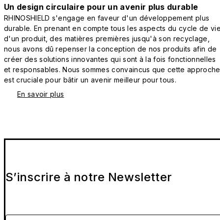
Un design circulaire pour un avenir plus durable
RHINOSHIELD s'engage en faveur d'un développement plus
durable. En prenant en compte tous les aspects du cycle de vi
d'un produit, des matières premières jusqu'à son recyclage,
nous avons dû repenser la conception de nos produits afin de
créer des solutions innovantes qui sont à la fois fonctionnelles
et responsables. Nous sommes convaincus que cette approch
est cruciale pour bâtir un avenir meilleur pour tous.
En savoir plus
S’inscrire à notre Newsletter
Veuillez entrer votre e-mail