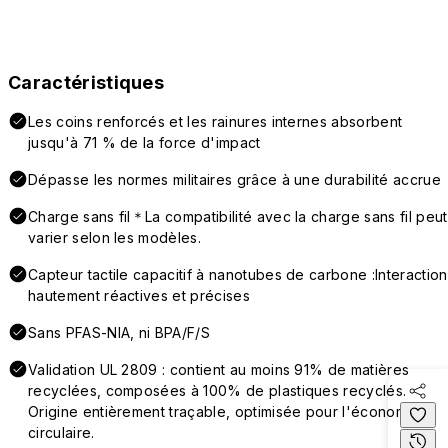
Caractéristiques
Les coins renforcés et les rainures internes absorbent
jusqu'à 71 % de la force d'impact
Dépasse les normes militaires grâce à une durabilité accrue
Charge sans fil＊La compatibilité avec la charge sans fil peut
varier selon les modèles.
Capteur tactile capacitif à nanotubes de carbone :Interaction
hautement réactives et précises
Sans PFAS-NIA, ni BPA/F/S
Validation UL 2809 : contient au moins 91% de matières
recyclées, composées à 100% de plastiques recyclés.
Origine entièrement traçable, optimisée pour l'économie
circulaire.