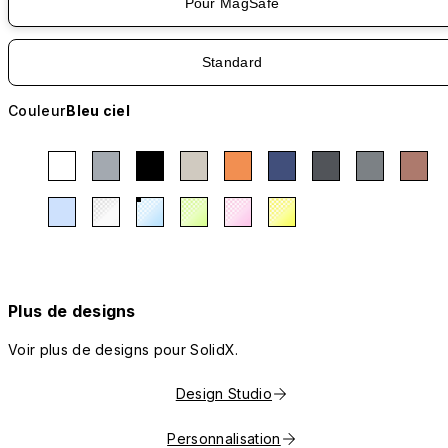
Pour MagSafe
Standard
Couleur
Bleu ciel
Plus de designs
Voir plus de designs pour SolidX.
Design Studio
Personnalisation