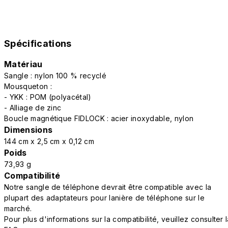
Spécifications
Matériau
Sangle : nylon 100 % recyclé
Mousqueton :
- YKK : POM (polyacétal)
- Alliage de zinc
Boucle magnétique FIDLOCK : acier inoxydable, nylon
Dimensions
144 cm x 2,5 cm x 0,12 cm
Poids
73,93 g
Compatibilité
Notre sangle de téléphone devrait être compatible avec la
plupart des adaptateurs pour lanière de téléphone sur le
marché.
Pour plus d'informations sur la compatibilité, veuillez consulter 