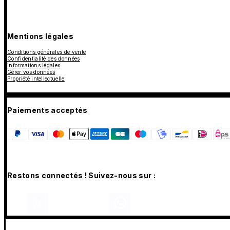
Mentions légales
Conditions générales de vente
Confidentialité des données
Informations légales
Gérer vos données
Propriété intellectuelle
Paiements acceptés
Restons connectés ! Suivez-nous sur :