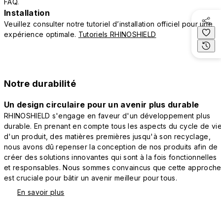
FAQ.
Installation
Veuillez consulter notre tutoriel d’installation officiel pour une
expérience optimale.
Tutoriels RHINOSHIELD
Notre durabilité
Un design circulaire pour un avenir plus durable
RHINOSHIELD s'engage en faveur d'un développement plus
durable. En prenant en compte tous les aspects du cycle de vi
d'un produit, des matières premières jusqu'à son recyclage,
nous avons dû repenser la conception de nos produits afin de
créer des solutions innovantes qui sont à la fois fonctionnelles
et responsables. Nous sommes convaincus que cette approch
est cruciale pour bâtir un avenir meilleur pour tous.
En savoir plus