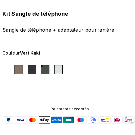
Kit Sangle de téléphone
Sangle de téléphone + adaptateur pour lanière
Couleur
Vert Kaki
Paiements acceptés