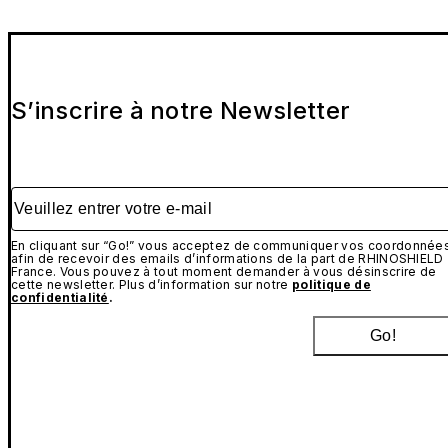
S’inscrire à notre Newsletter
Veuillez entrer votre e-mail
En cliquant sur “Go!” vous acceptez de communiquer vos coordonnée
afin de recevoir des emails d’informations de la part de RHINOSHIELD
France. Vous pouvez à tout moment demander à vous désinscrire de
cette newsletter. Plus d’information sur notre
politique de
confidentialité
.
Go!