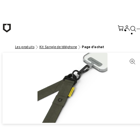
Passer au contenu principal
Les produits
Kit Sangle de téléphone
Page d'achat