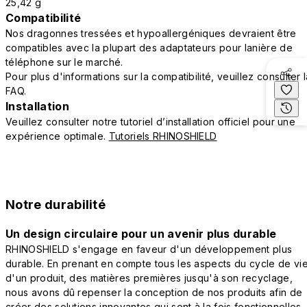
25,42 g
Compatibilité
Nos dragonnes tressées et hypoallergéniques devraient être
compatibles avec la plupart des adaptateurs pour lanière de
téléphone sur le marché.
Pour plus d'informations sur la compatibilité, veuillez consulter 
FAQ.
Installation
Veuillez consulter notre tutoriel d’installation officiel pour une
expérience optimale.
Tutoriels RHINOSHIELD
Notre durabilité
Un design circulaire pour un avenir plus durable
RHINOSHIELD s'engage en faveur d'un développement plus
durable. En prenant en compte tous les aspects du cycle de vi
d'un produit, des matières premières jusqu'à son recyclage,
nous avons dû repenser la conception de nos produits afin de
créer des solutions innovantes qui sont à la fois fonctionnelles