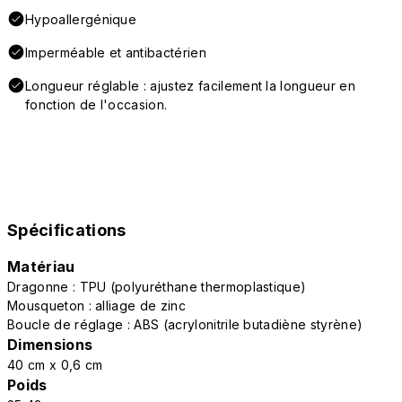
Hypoallergénique
Imperméable et antibactérien
Longueur réglable : ajustez facilement la longueur en
fonction de l'occasion.
Spécifications
Matériau
Dragonne : TPU (polyuréthane thermoplastique)
Mousqueton : alliage de zinc
Boucle de réglage : ABS (acrylonitrile butadiène styrène)
Dimensions
40 cm x 0,6 cm
Poids