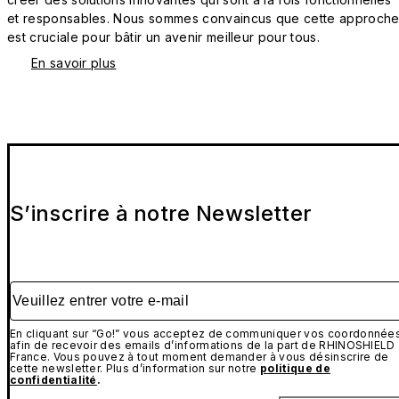
et responsables. Nous sommes convaincus que cette approch
est cruciale pour bâtir un avenir meilleur pour tous.
En savoir plus
S’inscrire à notre Newsletter
Veuillez entrer votre e-mail
En cliquant sur “Go!” vous acceptez de communiquer vos coordonnée
afin de recevoir des emails d’informations de la part de RHINOSHIELD
France. Vous pouvez à tout moment demander à vous désinscrire de
cette newsletter. Plus d’information sur notre
politique de
confidentialité
.