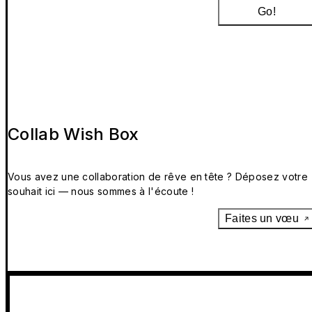
Go!
Collab Wish Box
Vous avez une collaboration de rêve en tête ? Déposez votre
souhait ici — nous sommes à l'écoute !
Faites un vœu