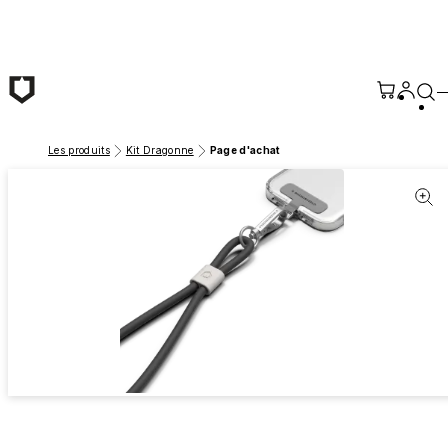
Passer au contenu principal
Les produits
Kit Dragonne
Page d'achat