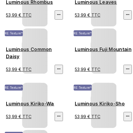
Luminous Rhombus
Luminous Leaves
53,99 € TTC
53,99 € TTC
RE:Texture™
RE:Texture™
Luminous Common
Luminous Fuji Mountain
Daisy
53,99 € TTC
53,99 € TTC
RE:Texture™
RE:Texture™
Luminous Kiriko-Wa
Luminous Kiriko-Sho
53,99 € TTC
53,99 € TTC