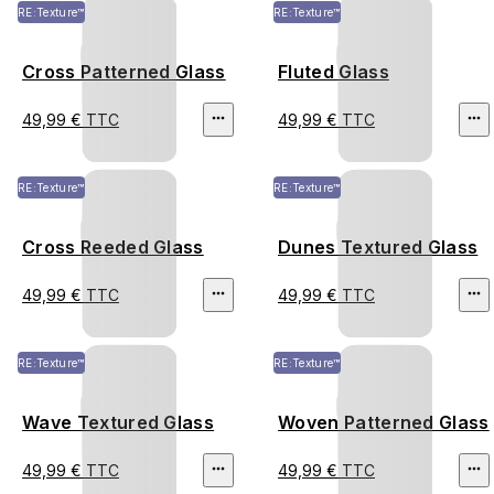
RE:Texture™
RE:Texture™
Cross Patterned Glass
Fluted Glass
49,99 € TTC
49,99 € TTC
RE:Texture™
RE:Texture™
Cross Reeded Glass
Dunes Textured Glass
49,99 € TTC
49,99 € TTC
RE:Texture™
RE:Texture™
Wave Textured Glass
Woven Patterned Glass
49,99 € TTC
49,99 € TTC