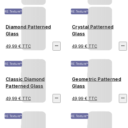
RE:Texture™
RE:Texture™
Diamond Patterned
Crystal Patterned
Glass
Glass
49,99 € TTC
49,99 € TTC
RE:Texture™
RE:Texture™
Classic Diamond
Geometric Patterned
Patterned Glass
Glass
49,99 € TTC
49,99 € TTC
RE:Texture™
RE:Texture™