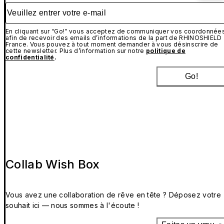
Veuillez entrer votre e-mail
En cliquant sur “Go!” vous acceptez de communiquer vos coordonnée
afin de recevoir des emails d’informations de la part de RHINOSHIELD
France. Vous pouvez à tout moment demander à vous désinscrire de
cette newsletter. Plus d’information sur notre
politique de
confidentialité
.
Go!
Collab Wish Box
Vous avez une collaboration de rêve en tête ? Déposez votre
souhait ici — nous sommes à l'écoute !