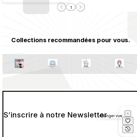
1
Collections recommandées pour vous.
S’inscrire à notre Newsletter
Changer vue