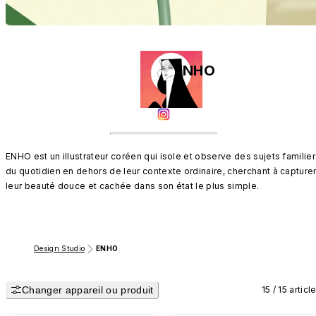
ENHO
ENHO est un illustrateur coréen qui isole et observe des sujets familier
du quotidien en dehors de leur contexte ordinaire, cherchant à capturer
leur beauté douce et cachée dans son état le plus simple.
Design Studio
ENHO
Changer appareil ou produit
15 / 15 articl