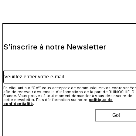
S’inscrire à notre Newsletter
Veuillez entrer votre e-mail
En cliquant sur “Go!” vous acceptez de communiquer vos coordonnée
afin de recevoir des emails d’informations de la part de RHINOSHIELD
France. Vous pouvez à tout moment demander à vous désinscrire de
cette newsletter. Plus d’information sur notre
politique de
confidentialité
.
Go!