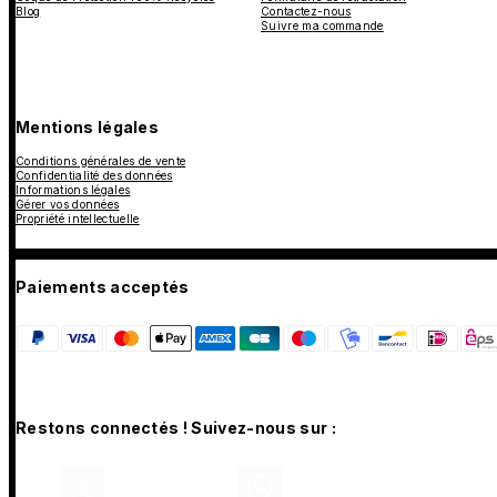
Blog
Contactez-nous
Suivre ma commande
Mentions légales
Conditions générales de vente
Confidentialité des données
Informations légales
Gérer vos données
Propriété intellectuelle
Paiements acceptés
Restons connectés ! Suivez-nous sur :