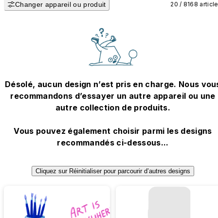
Changer appareil ou produit
20 / 8168 articl
Désolé, aucun design n’est pris en charge. Nous vou
recommandons d’essayer un autre appareil ou une
autre collection de produits.
Vous pouvez également choisir parmi les designs
recommandés ci-dessous...
Cliquez sur Réinitialiser pour parcourir d’autres designs