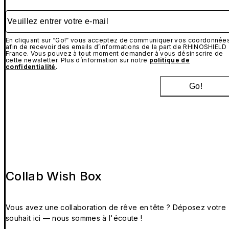
Veuillez entrer votre e-mail
En cliquant sur “Go!” vous acceptez de communiquer vos coordonnée
afin de recevoir des emails d’informations de la part de RHINOSHIELD
France. Vous pouvez à tout moment demander à vous désinscrire de
cette newsletter. Plus d’information sur notre
politique de
confidentialité
.
Go!
Collab Wish Box
Vous avez une collaboration de rêve en tête ? Déposez votre
souhait ici — nous sommes à l'écoute !