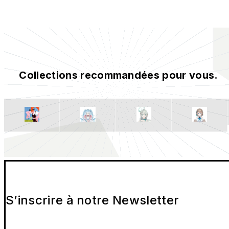
Collections recommandées pour vous.
S’inscrire à notre Newsletter