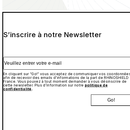
S’inscrire à notre Newsletter
Veuillez entrer votre e-mail
En cliquant sur “Go!” vous acceptez de communiquer vos coordonnée
afin de recevoir des emails d’informations de la part de RHINOSHIELD
France. Vous pouvez à tout moment demander à vous désinscrire de
cette newsletter. Plus d’information sur notre
politique de
confidentialité
.
Go!