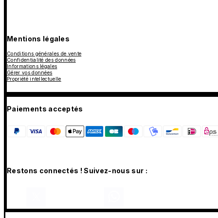
Mentions légales
Conditions générales de vente
Confidentialité des données
Informations légales
Gérer vos données
Propriété intellectuelle
Paiements acceptés
Restons connectés ! Suivez-nous sur :