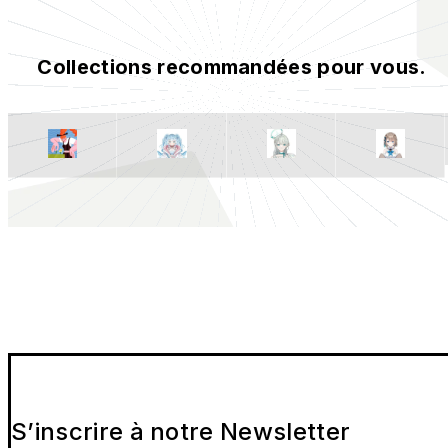
Collections recommandées pour vous.
S’inscrire à notre Newsletter