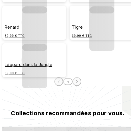
Renard
Tigre
39,99 € TTC
39,99 € TTC
Léopard dans la Jungle
39,99 € TTC
1
Collections recommandées pour vous.