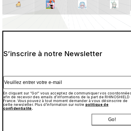
S’inscrire à notre Newsletter
Veuillez entrer votre e-mail
En cliquant sur “Go!” vous acceptez de communiquer vos coordonnée
afin de recevoir des emails d’informations de la part de RHINOSHIELD
France. Vous pouvez à tout moment demander à vous désinscrire de
cette newsletter. Plus d’information sur notre
politique de
confidentialité
.
Go!