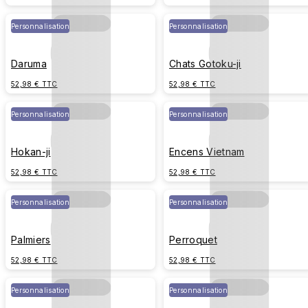
Personnalisation
Personnalisation
Daruma
Chats Gotoku-ji
52,98 € TTC
52,98 € TTC
Personnalisation
Personnalisation
Hokan-ji
Encens Vietnam
52,98 € TTC
52,98 € TTC
Personnalisation
Personnalisation
Palmiers
Perroquet
52,98 € TTC
52,98 € TTC
Personnalisation
Personnalisation