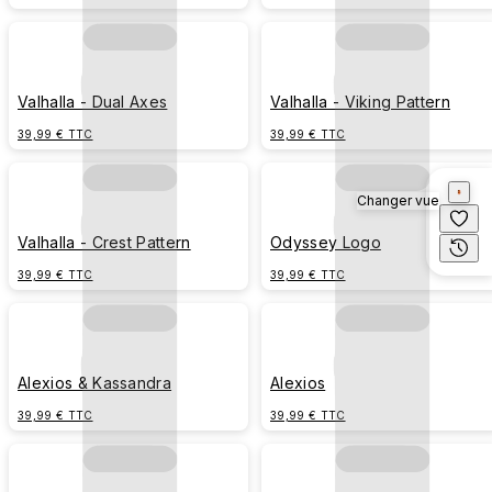
Valhalla - Dual Axes
Valhalla - Viking Pattern
39,99 € TTC
39,99 € TTC
Changer vue
Valhalla - Crest Pattern
Odyssey Logo
39,99 € TTC
39,99 € TTC
Alexios & Kassandra
Alexios
39,99 € TTC
39,99 € TTC