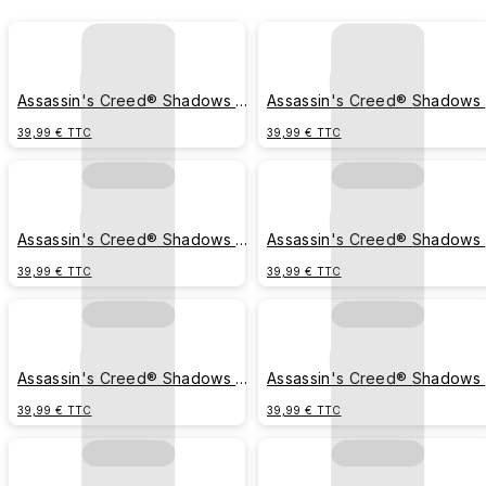
Assassin's Creed® Shadows -
Assassin's Creed® Shadows 
Motif emblème
Naoe et Yasuke en kanjis
39,99 € TTC
39,99 € TTC
Assassin's Creed® Shadows -
Assassin's Creed® Shadows 
Emblème, Naoe et Yasuke
Motif manga
39,99 € TTC
39,99 € TTC
Assassin's Creed® Shadows -
Assassin's Creed® Shadows 
Naoe et Yasuke encre
Naoe et Yasuke
39,99 € TTC
39,99 € TTC