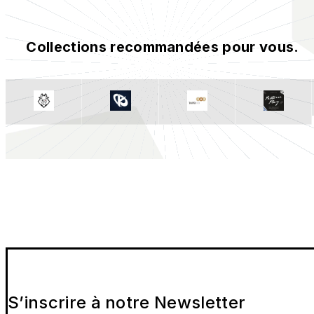
Collections recommandées pour vous.
S’inscrire à notre Newsletter