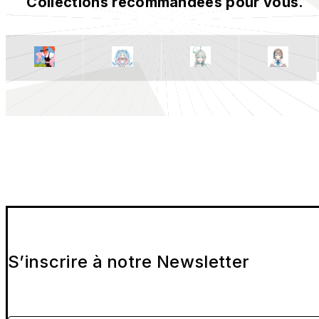
Collections recommandées pour vous.
S’inscrire à notre Newsletter