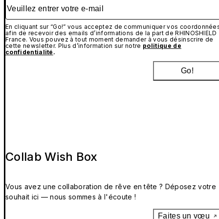
Veuillez entrer votre e-mail
En cliquant sur “Go!” vous acceptez de communiquer vos coordonnée
afin de recevoir des emails d’informations de la part de RHINOSHIELD
France. Vous pouvez à tout moment demander à vous désinscrire de
cette newsletter. Plus d’information sur notre
politique de
confidentialité
.
Go!
Collab Wish Box
Vous avez une collaboration de rêve en tête ? Déposez votre
souhait ici — nous sommes à l'écoute !
Faites un vœu