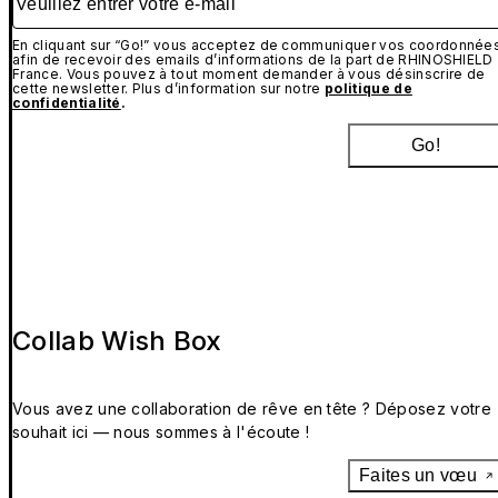
En cliquant sur “Go!” vous acceptez de communiquer vos coordonnée
afin de recevoir des emails d’informations de la part de RHINOSHIELD
France. Vous pouvez à tout moment demander à vous désinscrire de
cette newsletter. Plus d’information sur notre
politique de
confidentialité
.
Go!
Collab Wish Box
Vous avez une collaboration de rêve en tête ? Déposez votre
souhait ici — nous sommes à l'écoute !
Faites un vœu