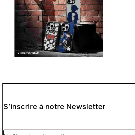
S’inscrire à notre Newsletter
Veuillez entrer votre e-mail