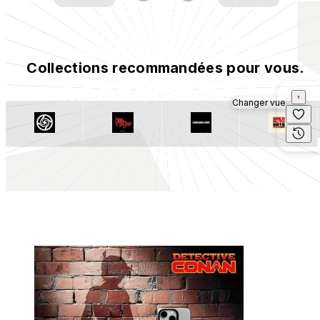
Collections recommandées pour vous.
Changer vue