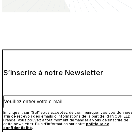
S’inscrire à notre Newsletter
Veuillez entrer votre e-mail
En cliquant sur “Go!” vous acceptez de communiquer vos coordonnée
afin de recevoir des emails d’informations de la part de RHINOSHIELD
France. Vous pouvez à tout moment demander à vous désinscrire de
cette newsletter. Plus d’information sur notre
politique de
confidentialité
.