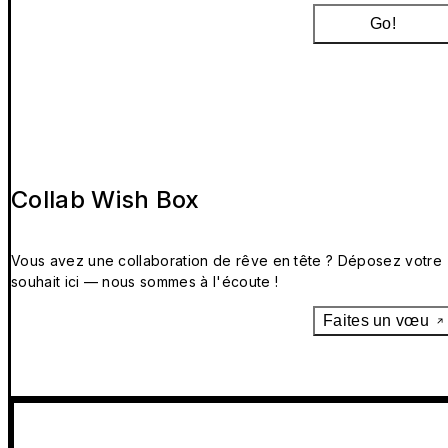
Go!
Collab Wish Box
Vous avez une collaboration de rêve en tête ? Déposez votre
souhait ici — nous sommes à l'écoute !
Faites un vœu