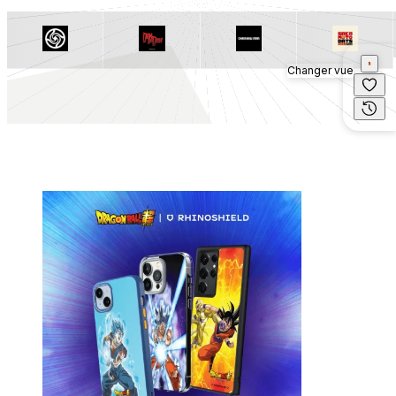
Changer vue