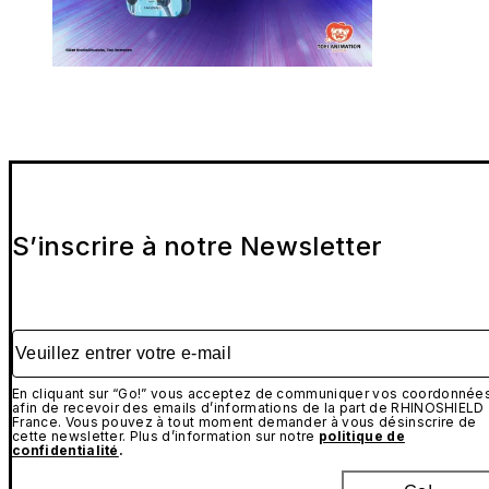
S’inscrire à notre Newsletter
Veuillez entrer votre e-mail
En cliquant sur “Go!” vous acceptez de communiquer vos coordonnée
afin de recevoir des emails d’informations de la part de RHINOSHIELD
France. Vous pouvez à tout moment demander à vous désinscrire de
cette newsletter. Plus d’information sur notre
politique de
confidentialité
.