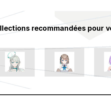
llections recommandées pour v