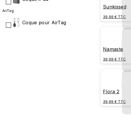
Sunkissed
AirTag
39,99 € TTC
Coque pour AirTag
Namaste
39,99 € TTC
Flora 2
39,99 € TTC