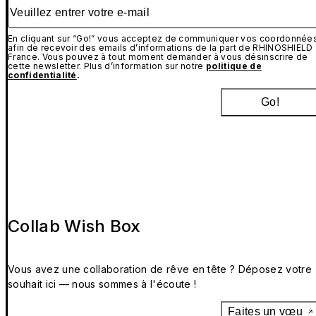
Veuillez entrer votre e-mail
En cliquant sur “Go!” vous acceptez de communiquer vos coordonnée
afin de recevoir des emails d’informations de la part de RHINOSHIELD
France. Vous pouvez à tout moment demander à vous désinscrire de
cette newsletter. Plus d’information sur notre
politique de
confidentialité
.
Go!
Collab Wish Box
Vous avez une collaboration de rêve en tête ? Déposez votre
souhait ici — nous sommes à l'écoute !
Faites un vœu