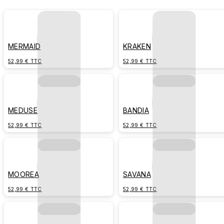
MERMAID
KRAKEN
52,99 € TTC
52,99 € TTC
MEDUSE
BANDIA
52,99 € TTC
52,99 € TTC
MOOREA
SAVANA
52,99 € TTC
52,99 € TTC