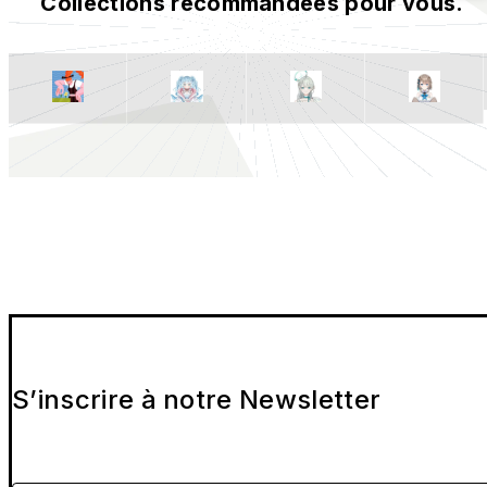
Collections recommandées pour vous.
S’inscrire à notre Newsletter