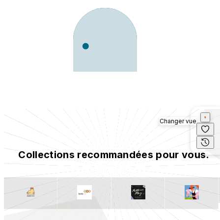
Changer vue
Collections recommandées pour vous.