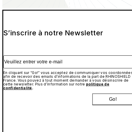
S’inscrire à notre Newsletter
Veuillez entrer votre e-mail
En cliquant sur “Go!” vous acceptez de communiquer vos coordonnée
afin de recevoir des emails d’informations de la part de RHINOSHIELD
France. Vous pouvez à tout moment demander à vous désinscrire de
cette newsletter. Plus d’information sur notre
politique de
confidentialité
.
Go!