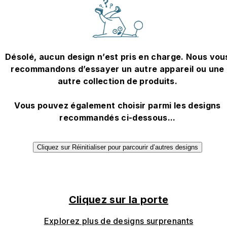
Désolé, aucun design n’est pris en charge. Nous vou
recommandons d’essayer un autre appareil ou une
autre collection de produits.
Vous pouvez également choisir parmi les designs
recommandés ci-dessous...
Cliquez sur Réinitialiser pour parcourir d’autres designs
Cliquez sur la porte
Explorez plus de designs surprenants