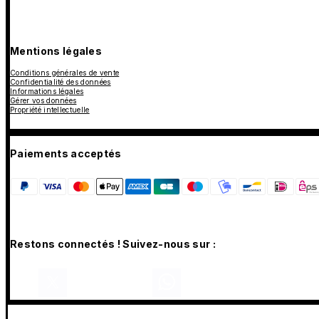
Mentions légales
Conditions générales de vente
Confidentialité des données
Informations légales
Gérer vos données
Propriété intellectuelle
Paiements acceptés
Restons connectés ! Suivez-nous sur :