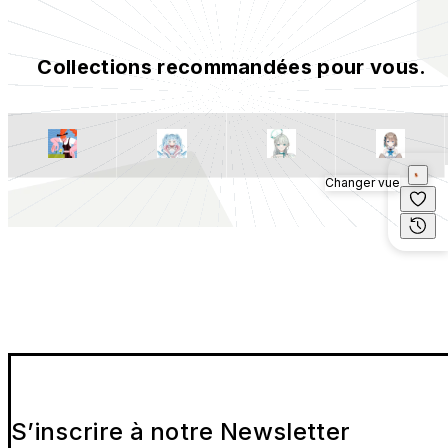
Collections recommandées pour vous.
Changer vue
S’inscrire à notre Newsletter