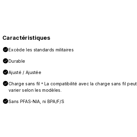
Caractéristiques
Excède les standards militaires
Durable
Ajusté / Ajustée
Charge sans fil＊La compatibilité avec la charge sans fil peut
varier selon les modèles.
Sans PFAS-NIA, ni BPA/F/S