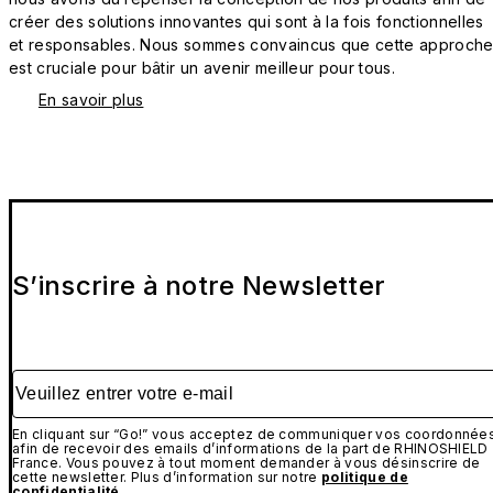
créer des solutions innovantes qui sont à la fois fonctionnelles
et responsables. Nous sommes convaincus que cette approch
est cruciale pour bâtir un avenir meilleur pour tous.
En savoir plus
S’inscrire à notre Newsletter
Veuillez entrer votre e-mail
En cliquant sur “Go!” vous acceptez de communiquer vos coordonnée
afin de recevoir des emails d’informations de la part de RHINOSHIELD
France. Vous pouvez à tout moment demander à vous désinscrire de
cette newsletter. Plus d’information sur notre
politique de
confidentialité
.