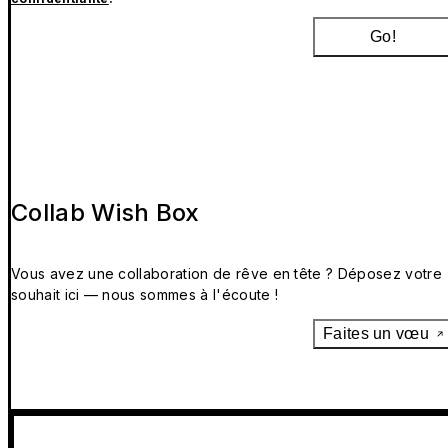
Go!
Collab Wish Box
Vous avez une collaboration de rêve en tête ? Déposez votre
souhait ici — nous sommes à l'écoute !
Faites un vœu