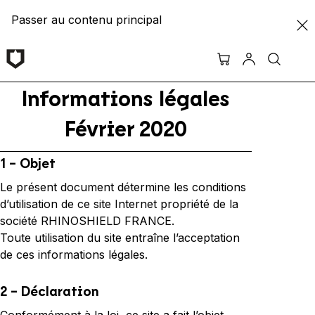
Passer au contenu principal
Informations légales
Février 2020
1 - Objet
Le présent document détermine les conditions
d’utilisation de ce site Internet propriété de la
société RHINOSHIELD FRANCE.
Toute utilisation du site entraîne l’acceptation
de ces informations légales.
2 - Déclaration