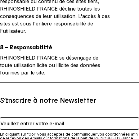
responsable du contenu de ces sites tiers,
RHINOSHIELD FRANCE
décline toutes les
conséquences de leur utilisation. L'accès à ces
sites est sous l'entière responsabilité de
l'utilisateur.
8 - Responsabilité
RHINOSHIELD FRANCE
se désengage de
toute utilisation licite ou illicite des données
fournies par le site.
S’inscrire à notre Newsletter
Veuillez entrer votre e-mail
En cliquant sur “Go!” vous acceptez de communiquer vos coordonnées afin
de recevoir des emails d’informations de la part de RHINOSHIELD France.