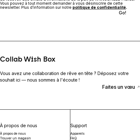
Vous pouvez à tout moment demander à vous désinscrire de cette
newsletter. Plus d’information sur notre
politique de confidentialité
.
Go!
Collab Wish Box
Vous avez une collaboration de rêve en tête ? Déposez votre
souhait ici — nous sommes à l'écoute !
Faites un vœu
À propos de nous
Support
À propos de nous
Appareils
Trouver un magasin
FAQ