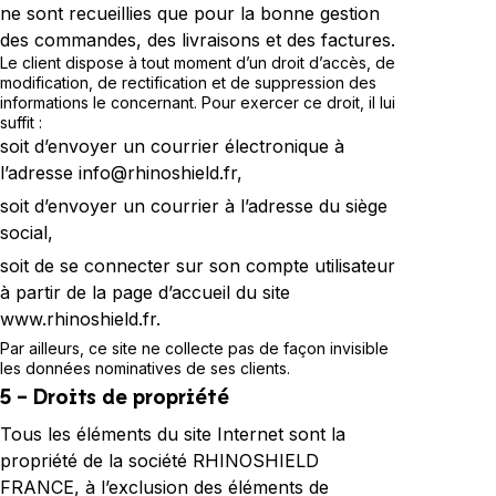
ne sont recueillies que pour la bonne gestion
des commandes, des livraisons et des factures.
Le client dispose à tout moment d’un droit d’accès, de
modification, de rectification et de suppression des
informations le concernant. Pour exercer ce droit, il lui
suffit :
soit d’envoyer un courrier électronique à
l’adresse info@rhinoshield.fr,
soit d’envoyer un courrier à l’adresse du siège
social,
soit de se connecter sur son compte utilisateur
à partir de la page d’accueil du site
www.rhinoshield.fr.
Par ailleurs, ce site ne collecte pas de façon invisible
les données nominatives de ses clients.
5 - Droits de propriété
Tous les éléments du site Internet sont la
propriété de la société RHINOSHIELD
FRANCE, à l’exclusion des éléments de