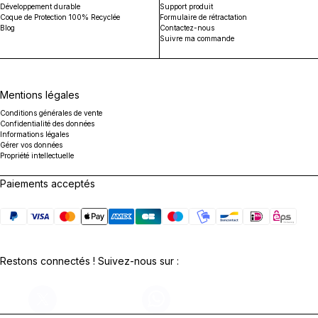
Développement durable
Support produit
Coque de Protection 100% Recyclée
Formulaire de rétractation
Blog
Contactez-nous
Suivre ma commande
Mentions légales
Conditions générales de vente
Confidentialité des données
Informations légales
Gérer vos données
Propriété intellectuelle
Paiements acceptés
Restons connectés ! Suivez-nous sur :