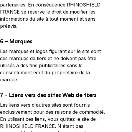
partenaires. En conséquence
RHINOSHIELD
FRANCE
se réserve le droit de modifier les
informations du site à tout moment et sans
préavis.
6 - Marques
Les marques et logos figurant sur le site sont
des marques de tiers et ne doivent pas être
utilisés à des fins publicitaires sans le
consentement écrit du propriétaire de la
marque.
7 - Liens vers des sites Web de tiers
Les liens vers d'autres sites sont fournis
exclusivement pour des raisons de commodité.
En utilisant ces liens, vous quittez le site de
RHINOSHIELD FRANCE
. N'étant pas