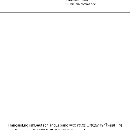
Suivre ma commande
Français
English
Deutschland
Español
中文 (繁體)
日本語
ภาษาไทย
한국어