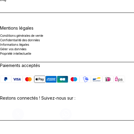
Mentions légales
Conditions générales de vente
Confidentialité des données
Informations légales
Gérer vos données
Propriété intellectuelle
Paiements acceptés
Restons connectés ! Suivez-nous sur :