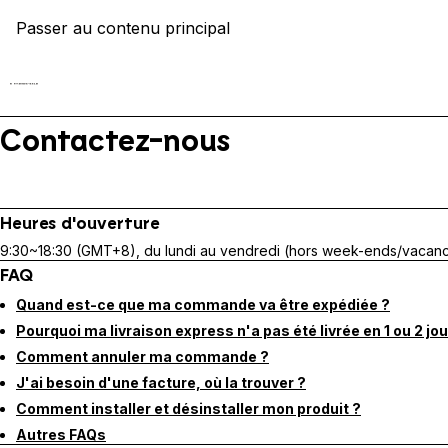
Passer au contenu principal
Contactez-nous
Heures d'ouverture
9:30~18:30 (GMT+8), du lundi au vendredi (hors week-ends/vacanc
FAQ
Quand est-ce que ma commande va être expédiée ?
Pourquoi ma livraison express n'a pas été livrée en 1 ou 2 jou
Comment annuler ma commande ?
J'ai besoin d'une facture, où la trouver ?
Comment installer et désinstaller mon produit ?
Autres FAQs