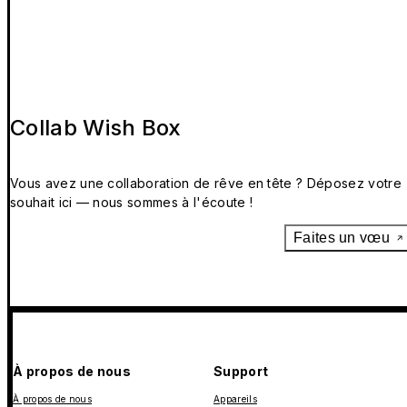
Collab Wish Box
Vous avez une collaboration de rêve en tête ? Déposez votre
souhait ici — nous sommes à l'écoute !
Faites un vœu
À propos de nous
Support
À propos de nous
Appareils