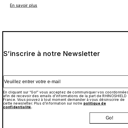
En savoir plus
S’inscrire à notre Newsletter
Veuillez entrer votre e-mail
En cliquant sur “Go!” vous acceptez de communiquer vos coordonnée
afin de recevoir des emails d’informations de la part de RHINOSHIELD
France. Vous pouvez à tout moment demander à vous désinscrire de
cette newsletter. Plus d’information sur notre
politique de
confidentialité
.
Go!