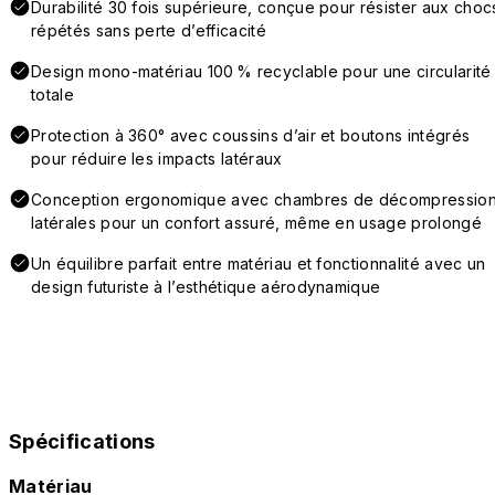
Durabilité 30 fois supérieure, conçue pour résister aux choc
répétés sans perte d’efficacité
Design mono-matériau 100 % recyclable pour une circularité
totale
Protection à 360° avec coussins d’air et boutons intégrés
pour réduire les impacts latéraux
Conception ergonomique avec chambres de décompressio
latérales pour un confort assuré, même en usage prolongé
Un équilibre parfait entre matériau et fonctionnalité avec un
design futuriste à l’esthétique aérodynamique
Spécifications
Matériau