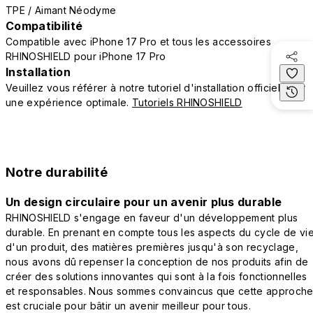
TPE / Aimant Néodyme
Compatibilité
Compatible avec iPhone 17 Pro et tous les accessoires
RHINOSHIELD pour iPhone 17 Pro
Installation
Veuillez vous référer à notre tutoriel d'installation officiel pour
une expérience optimale.
Tutoriels RHINOSHIELD
Notre durabilité
Un design circulaire pour un avenir plus durable
RHINOSHIELD s'engage en faveur d'un développement plus
durable. En prenant en compte tous les aspects du cycle de vi
d'un produit, des matières premières jusqu'à son recyclage,
nous avons dû repenser la conception de nos produits afin de
créer des solutions innovantes qui sont à la fois fonctionnelles
et responsables. Nous sommes convaincus que cette approch
est cruciale pour bâtir un avenir meilleur pour tous.