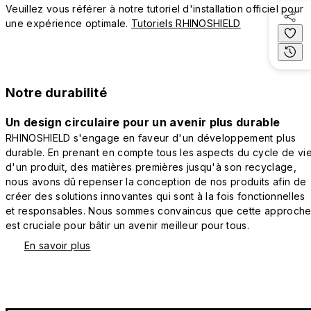
Veuillez vous référer à notre tutoriel d'installation officiel pour
une expérience optimale.
Tutoriels RHINOSHIELD
Notre durabilité
Un design circulaire pour un avenir plus durable
RHINOSHIELD s'engage en faveur d'un développement plus
durable. En prenant en compte tous les aspects du cycle de vi
d'un produit, des matières premières jusqu'à son recyclage,
nous avons dû repenser la conception de nos produits afin de
créer des solutions innovantes qui sont à la fois fonctionnelles
et responsables. Nous sommes convaincus que cette approch
est cruciale pour bâtir un avenir meilleur pour tous.
En savoir plus