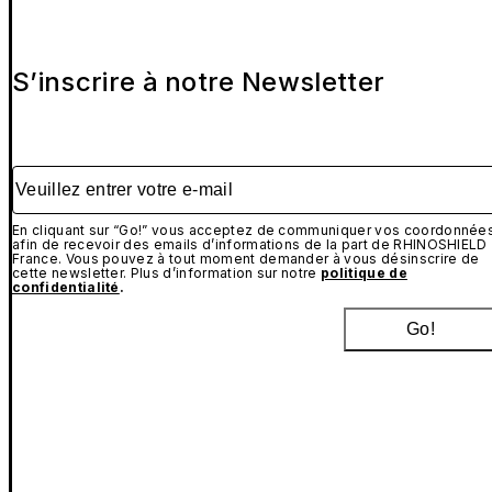
S’inscrire à notre Newsletter
Veuillez entrer votre e-mail
En cliquant sur “Go!” vous acceptez de communiquer vos coordonnée
afin de recevoir des emails d’informations de la part de RHINOSHIELD
France. Vous pouvez à tout moment demander à vous désinscrire de
cette newsletter. Plus d’information sur notre
politique de
confidentialité
.
Go!