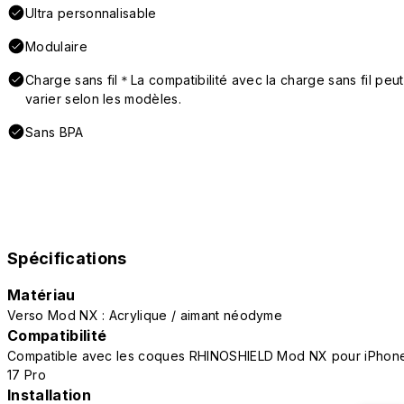
Ultra personnalisable
Modulaire
Charge sans fil＊La compatibilité avec la charge sans fil peut
varier selon les modèles.
Sans BPA
Spécifications
Matériau
Verso Mod NX : Acrylique / aimant néodyme
Compatibilité
Compatible avec les coques RHINOSHIELD Mod NX pour iPhon
17 Pro
Installation