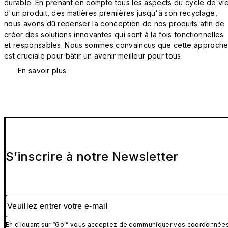
durable. En prenant en compte tous les aspects du cycle de vi
d'un produit, des matières premières jusqu'à son recyclage,
nous avons dû repenser la conception de nos produits afin de
créer des solutions innovantes qui sont à la fois fonctionnelles
et responsables. Nous sommes convaincus que cette approch
est cruciale pour bâtir un avenir meilleur pour tous.
En savoir plus
S’inscrire à notre Newsletter
Veuillez entrer votre e-mail
En cliquant sur “Go!” vous acceptez de communiquer vos coordonnée