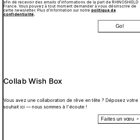
afin de recevoir des emails d’informations de la part de RHINOSHIELD
France. Vous pouvez à tout moment demander à vous désinscrire de
cette newsletter. Plus d’information sur notre
politique de
confidentialité
.
Go!
Collab Wish Box
Vous avez une collaboration de rêve en tête ? Déposez votre
souhait ici — nous sommes à l'écoute !
Faites un vœu