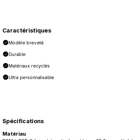
Caractéristiques
Modèle breveté
Durable
Matériaux recyclés
Ultra personnalisable
Spécifications
Matériau