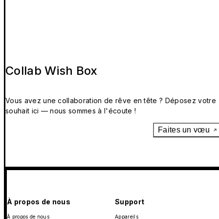
Collab Wish Box
Vous avez une collaboration de rêve en tête ? Déposez votre
souhait ici — nous sommes à l'écoute !
Faites un vœu
À propos de nous
Support
À propos de nous
Appareils