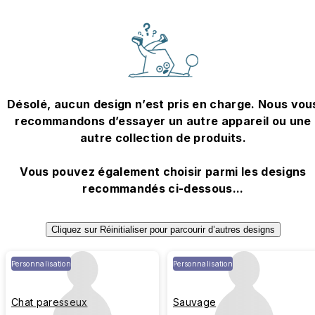
Désolé, aucun design n’est pris en charge. Nous vou
recommandons d’essayer un autre appareil ou une
autre collection de produits.
Vous pouvez également choisir parmi les designs
recommandés ci-dessous...
Cliquez sur Réinitialiser pour parcourir d’autres designs
Personnalisation
Personnalisation
Chat paresseux
Sauvage