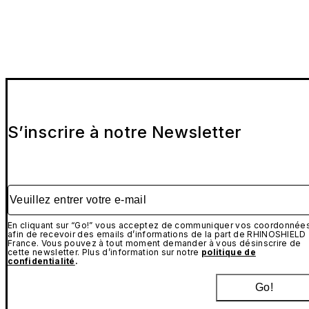
S’inscrire à notre Newsletter
Veuillez entrer votre e-mail
En cliquant sur “Go!” vous acceptez de communiquer vos coordonnée
afin de recevoir des emails d’informations de la part de RHINOSHIELD
France. Vous pouvez à tout moment demander à vous désinscrire de
cette newsletter. Plus d’information sur notre
politique de
confidentialité
.
Go!