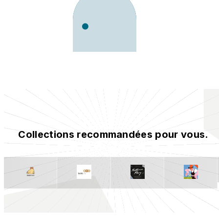
Collections recommandées pour vous.