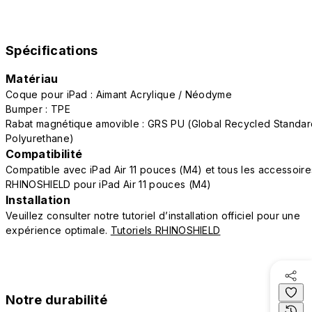
Spécifications
Matériau
Coque pour iPad : Aimant Acrylique / Néodyme
Bumper : TPE
Rabat magnétique amovible : GRS PU (Global Recycled Standar
Polyurethane)
Compatibilité
Compatible avec iPad Air 11 pouces (M4) et tous les accessoire
RHINOSHIELD pour iPad Air 11 pouces (M4)
Installation
Veuillez consulter notre tutoriel d’installation officiel pour une
expérience optimale.
Tutoriels RHINOSHIELD
Notre durabilité