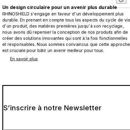
Un design circulaire pour un avenir plus durable
RHINOSHIELD s'engage en faveur d'un développement plus
durable. En prenant en compte tous les aspects du cycle de vi
d'un produit, des matières premières jusqu'à son recyclage,
nous avons dû repenser la conception de nos produits afin de
créer des solutions innovantes qui sont à la fois fonctionnelles
et responsables. Nous sommes convaincus que cette approch
est cruciale pour bâtir un avenir meilleur pour tous.
En savoir plus
S’inscrire à notre Newsletter