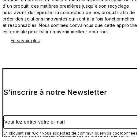
d'un produit, des matières premières jusqu'à son recyclage,
nous avons dû repenser la conception de nos produits afin de
créer des solutions innovantes qui sont à la fois fonctionnelles
et responsables. Nous sommes convaincus que cette approch
est cruciale pour bâtir un avenir meilleur pour tous.
En savoir plus
S’inscrire à notre Newsletter
Veuillez entrer votre e-mail
En cliquant sur “Go!” vous acceptez de communiquer vos coordonnée