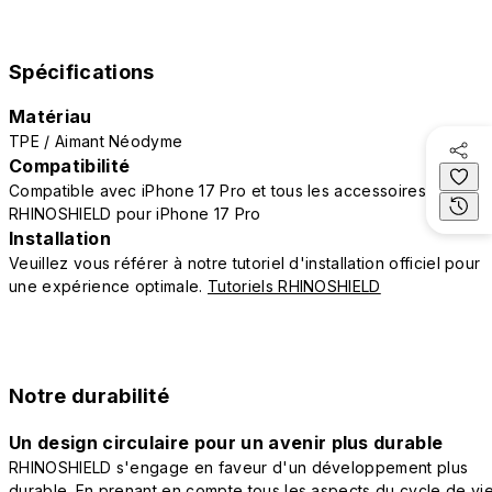
Spécifications
Matériau
TPE / Aimant Néodyme
Compatibilité
Compatible avec iPhone 17 Pro et tous les accessoires
RHINOSHIELD pour iPhone 17 Pro
Installation
Veuillez vous référer à notre tutoriel d'installation officiel pour
une expérience optimale.
Tutoriels RHINOSHIELD
Notre durabilité
Un design circulaire pour un avenir plus durable
RHINOSHIELD s'engage en faveur d'un développement plus
durable. En prenant en compte tous les aspects du cycle de vi