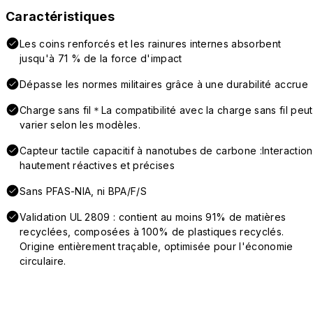
Caractéristiques
Les coins renforcés et les rainures internes absorbent
jusqu'à 71 % de la force d'impact
Dépasse les normes militaires grâce à une durabilité accrue
Charge sans fil＊La compatibilité avec la charge sans fil peut
varier selon les modèles.
Capteur tactile capacitif à nanotubes de carbone :Interaction
hautement réactives et précises
Sans PFAS-NIA, ni BPA/F/S
Validation UL 2809 : contient au moins 91% de matières
recyclées, composées à 100% de plastiques recyclés.
Origine entièrement traçable, optimisée pour l'économie
circulaire.