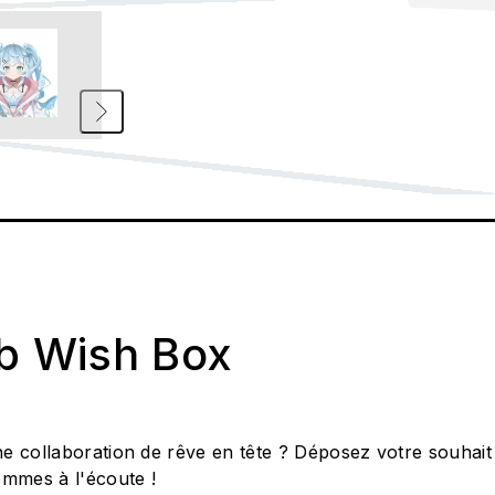
ab Wish Box
e collaboration de rêve en tête ? Déposez votre souhait
ommes à l'écoute !