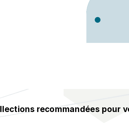
llections recommandées pour v