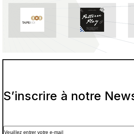
S’inscrire à notre New
Veuillez entrer votre e-mail