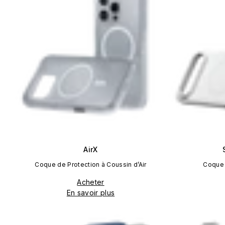
AirX
Coque de Protection à Coussin d’Air
Coque 
Acheter
En savoir plus