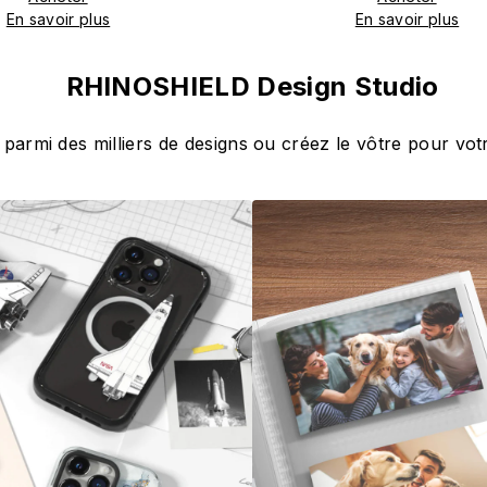
En savoir plus
En savoir plus
RHINOSHIELD Design Studio
 parmi des milliers de designs ou créez le vôtre pour votr