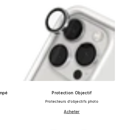
empé
Protection Objectif
Protecteurs d'objectifs photo
Acheter