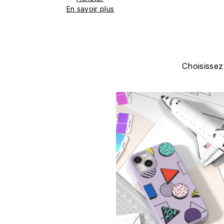
En savoir plus
Choisissez