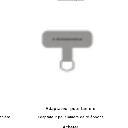
Adaptateur pour lanière
anière
Adaptateur pour lanière de téléphone
Acheter