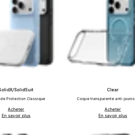
SolidX/SolidSuit
Clear
de Protection Classique
Coque transparente anti-jauni
Acheter
Acheter
En savoir plus
En savoir plus