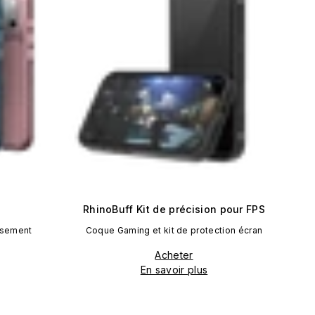
RhinoBuff Kit de précision pour FPS
ssement
Coque Gaming et kit de protection écran
Acheter
En savoir plus