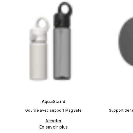
AquaStand
Gourde avec support MagSafe
Support de 
Acheter
En savoir plus