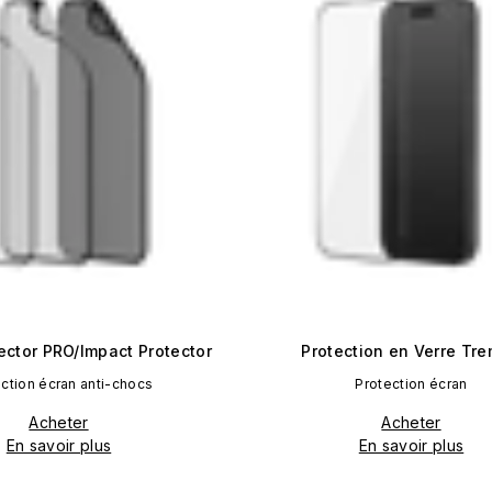
ector PRO/Impact Protector
Protection en Verre Tr
ction écran anti-chocs
Protection écran
Acheter
Acheter
En savoir plus
En savoir plus