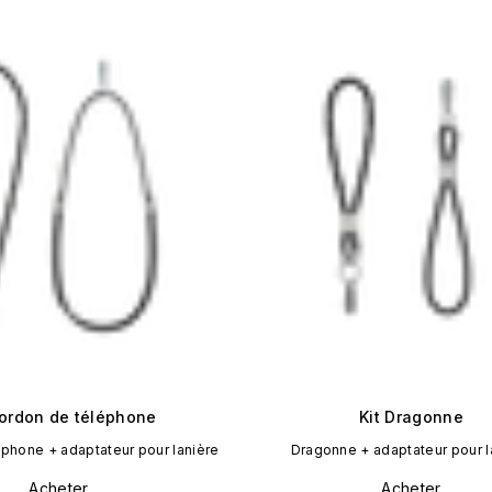
Cordon de téléphone
Kit Dragonne
phone + adaptateur pour lanière
Dragonne + adaptateur pour l
Acheter
Acheter