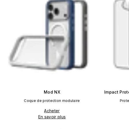
Mod NX
Impact Prot
Coque de protection modulaire
Prote
Acheter
En savoir plus