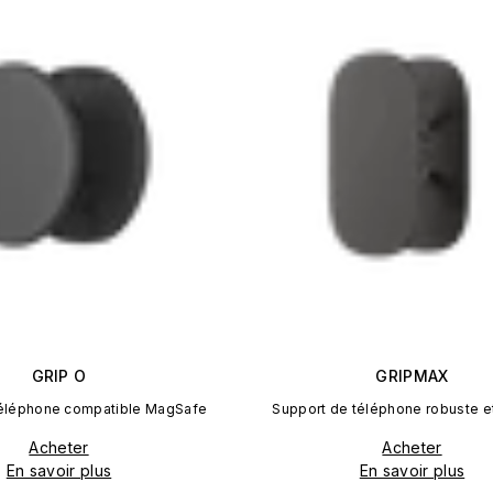
GRIP O
GRIPMAX
téléphone compatible MagSafe
Support de téléphone robuste e
Acheter
Acheter
En savoir plus
En savoir plus