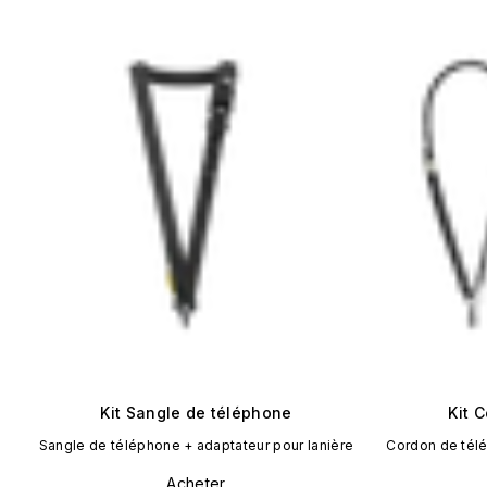
Kit Sangle de téléphone
Kit 
Sangle de téléphone + adaptateur pour lanière
Cordon de télé
Acheter