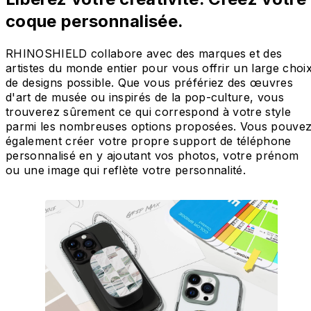
coque personnalisée.
RHINOSHIELD collabore avec des marques et des
artistes du monde entier pour vous offrir un large choi
de designs possible. Que vous préfériez des œuvres
d'art de musée ou inspirés de la pop-culture, vous
trouverez sûrement ce qui correspond à votre style
parmi les nombreuses options proposées. Vous pouve
également créer votre propre support de téléphone
personnalisé en y ajoutant vos photos, votre prénom
ou une image qui reflète votre personnalité.