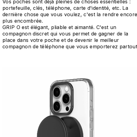
Vos poches sont déjà pleines de choses essentielles :
portefeuille, clés, téléphone, carte d'identité, etc. La
dernière chose que vous voulez, c'est la rendre encor
plus encombrée.
GRIP O est élégant, pliable et aimanté. C'est un
compagnon discret qui vous permet de gagner de la
place dans votre poche et de devenir le meilleur
compagnon de téléphone que vous emporterez partout