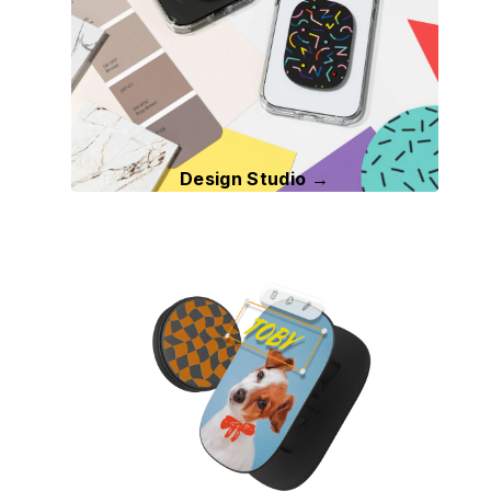
Design Studio →