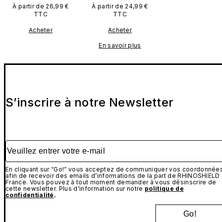
À partir de 26,99 €
À partir de 24,99 €
TTC
TTC
Acheter
Acheter
En savoir plus
S’inscrire à notre Newsletter
Veuillez entrer votre e-mail
En cliquant sur “Go!” vous acceptez de communiquer vos coordonnée
afin de recevoir des emails d’informations de la part de RHINOSHIELD
France. Vous pouvez à tout moment demander à vous désinscrire de
cette newsletter. Plus d’information sur notre
politique de
confidentialité
.
Go!