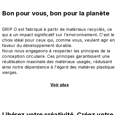
Bon pour vous, bon pour la planète
GRIP O est fabriqué à partir de matériaux recyclés, ce
qui a un impact significatif sur l'environnement. C'est le
choix idéal pour ceux qui, comme vous, veulent agir en
faveur du développement durable.
Nous nous engageons à respecter les principes de la
conception circulaire. Ces principes garantissent une
réutilisation maximale des matériaux usagés, réduisant
ainsi notre dépendance à l'égard des matières plastique
vierges.
Voir plus
Libérez votre créativité. Créez votre