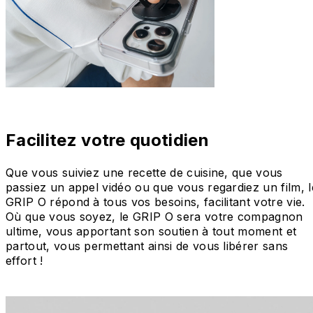
Facilitez votre quotidien
Que vous suiviez une recette de cuisine, que vous
passiez un appel vidéo ou que vous regardiez un film, l
GRIP O répond à tous vos besoins, facilitant votre vie.
Où que vous soyez, le GRIP O sera votre compagnon
ultime, vous apportant son soutien à tout moment et
partout, vous permettant ainsi de vous libérer sans
effort !