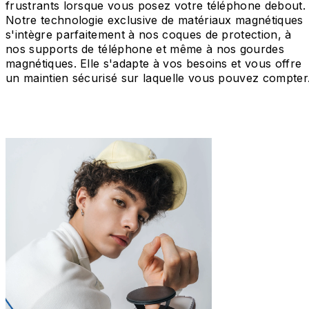
frustrants lorsque vous posez votre téléphone debout.
Notre technologie exclusive de matériaux magnétiques
s'intègre parfaitement à nos coques de protection, à
nos supports de téléphone et même à nos gourdes
magnétiques. Elle s'adapte à vos besoins et vous offre
un maintien sécurisé sur laquelle vous pouvez compter