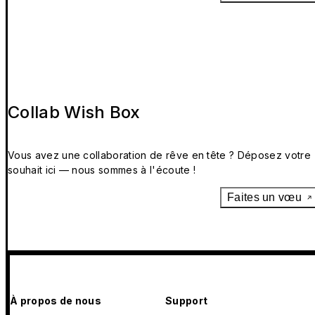
Collab Wish Box
Vous avez une collaboration de rêve en tête ? Déposez votre
souhait ici — nous sommes à l'écoute !
Faites un vœu
À propos de nous
Support