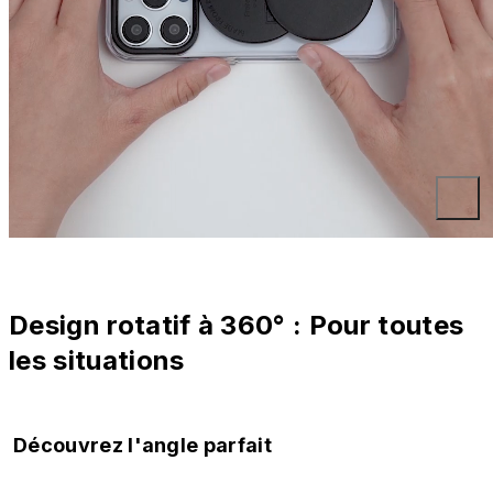
Design rotatif à 360° : Pour toutes
les situations
Découvrez l'angle parfait