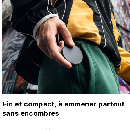
Fin et compact, à emmener partout
sans encombres