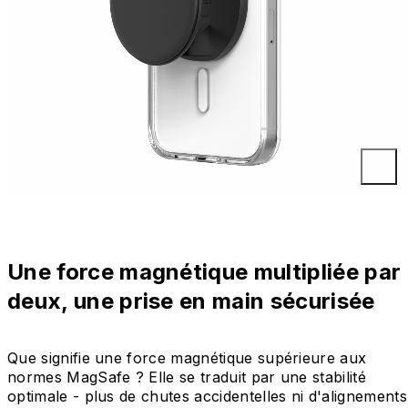
Une force magnétique multipliée par
deux, une prise en main sécurisée
Que signifie une force magnétique supérieure aux
normes MagSafe ? Elle se traduit par une stabilité
optimale - plus de chutes accidentelles ni d'alignements