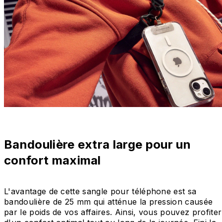
Bandoulière extra large pour un
confort maximal
L'avantage de cette sangle pour téléphone est sa
bandoulière de 25 mm qui atténue la pression causée
par le poids de vos affaires. Ainsi, vous pouvez profiter