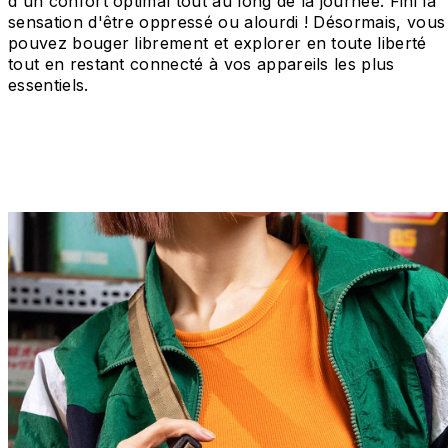
d'un confort optimal tout au long de la journée. Fini la
sensation d'être oppressé ou alourdi ! Désormais, vous
pouvez bouger librement et explorer en toute liberté
tout en restant connecté à vos appareils les plus
essentiels.