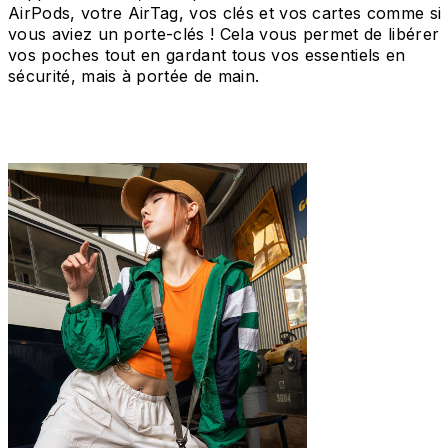
AirPods, votre AirTag, vos clés et vos cartes comme si
vous aviez un porte-clés ! Cela vous permet de libérer
vos poches tout en gardant tous vos essentiels en
sécurité, mais à portée de main.