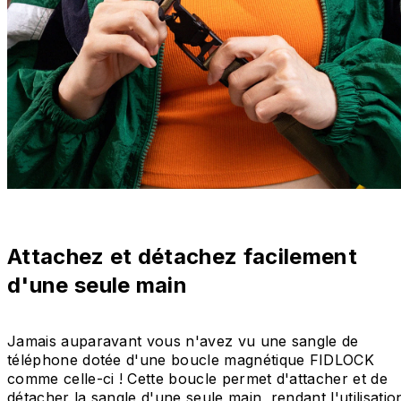
Attachez et détachez facilement
d'une seule main
Jamais auparavant vous n'avez vu une sangle de
téléphone dotée d'une boucle magnétique FIDLOCK
comme celle-ci ! Cette boucle permet d'attacher et de
détacher la sangle d'une seule main, rendant l'utilisatio