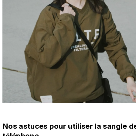
Nos astuces pour utiliser la sangle d
téléphone