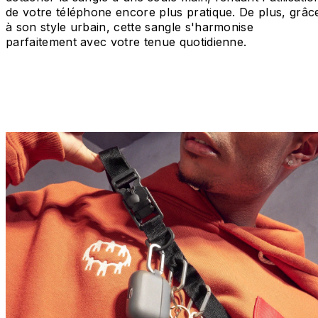
de votre téléphone encore plus pratique. De plus, grâc
à son style urbain, cette sangle s'harmonise
parfaitement avec votre tenue quotidienne.