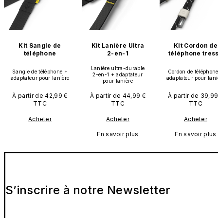
Kit Sangle de
Kit Lanière Ultra
Kit Cordon de
téléphone
2-en-1
téléphone tres
Lanière ultra-durable
Sangle de téléphone +
Cordon de téléphon
2-en-1 + adaptateur
adaptateur pour lanière
adaptateur pour lani
pour lanière
À partir de 42,99 €
À partir de 44,99 €
À partir de 39,99
TTC
TTC
TTC
Acheter
Acheter
Acheter
En savoir plus
En savoir plus
S’inscrire à notre Newsletter