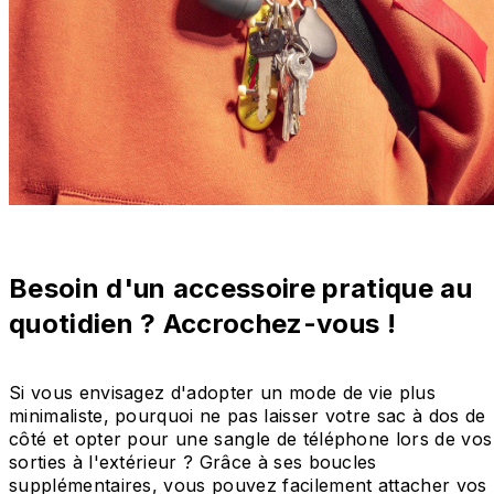
Besoin d'un accessoire pratique au
quotidien ? Accrochez-vous !
Si vous envisagez d'adopter un mode de vie plus
minimaliste, pourquoi ne pas laisser votre sac à dos de
côté et opter pour une sangle de téléphone lors de vos
sorties à l'extérieur ? Grâce à ses boucles
supplémentaires, vous pouvez facilement attacher vos