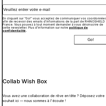
Veuillez entrer votre e-mail
En cliquant sur “Go!” vous acceptez de communiquer vos coordonnée
afin de recevoir des emails d’informations de la part de RHINOSHIELD
France. Vous pouvez à tout moment demander à vous désinscrire de
cette newsletter. Plus d’information sur notre
politique de
confidentialité
.
Go!
Collab Wish Box
Vous avez une collaboration de rêve en tête ? Déposez votre
souhait ici — nous sommes à l'écoute !