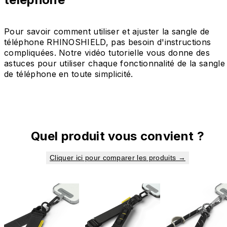
Pour savoir comment utiliser et ajuster la sangle de
téléphone RHINOSHIELD, pas besoin d'instructions
compliquées. Notre vidéo tutorielle vous donne des
astuces pour utiliser chaque fonctionnalité de la sangle
de téléphone en toute simplicité.
Quel produit vous convient ?
Cliquer ici pour comparer les produits →