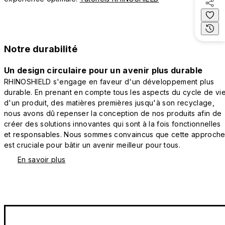
Notre durabilité
Un design circulaire pour un avenir plus durable
RHINOSHIELD s'engage en faveur d'un développement plus
durable. En prenant en compte tous les aspects du cycle de vi
d'un produit, des matières premières jusqu'à son recyclage,
nous avons dû repenser la conception de nos produits afin de
créer des solutions innovantes qui sont à la fois fonctionnelles
et responsables. Nous sommes convaincus que cette approch
est cruciale pour bâtir un avenir meilleur pour tous.
En savoir plus