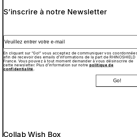
S’inscrire à notre Newsletter
Veuillez entrer votre e-mail
En cliquant sur “Go!” vous acceptez de communiquer vos coordonnée
afin de recevoir des emails d’informations de la part de RHINOSHIELD
France. Vous pouvez à tout moment demander à vous désinscrire de
cette newsletter. Plus d’information sur notre
politique de
confidentialité
.
Go!
Collab Wish Box