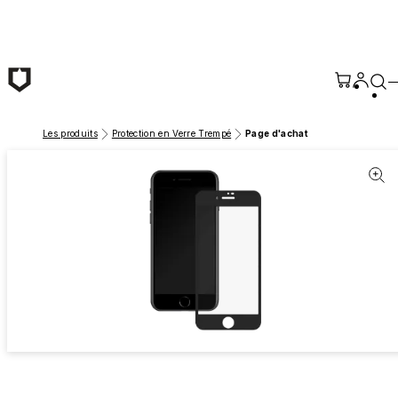
Passer au contenu principal
Les produits
Protection en Verre Trempé
Page d'achat