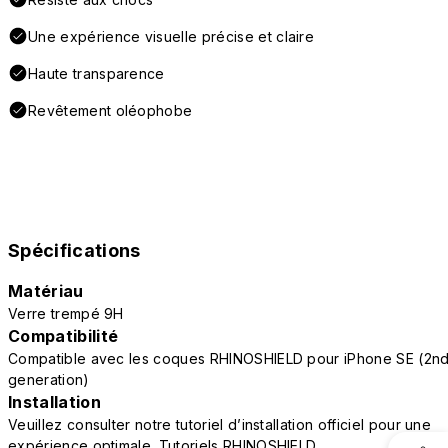
Une expérience visuelle précise et claire
Haute transparence
Revêtement oléophobe
Spécifications
Matériau
Verre trempé 9H
Compatibilité
Compatible avec les coques RHINOSHIELD pour iPhone SE (2n
generation)
Installation
Veuillez consulter notre tutoriel d’installation officiel pour une
expérience optimale.
Tutoriels RHINOSHIELD