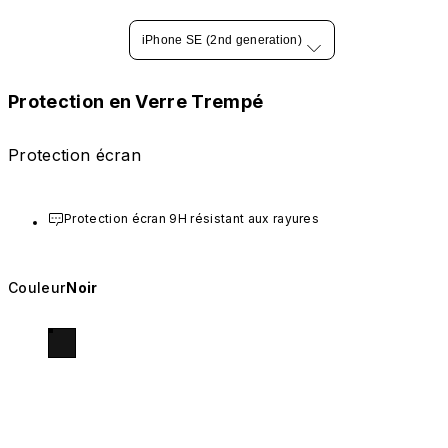
iPhone SE (2nd generation)
Protection en Verre Trempé
Protection écran
Protection écran 9H résistant aux rayures
Couleur
Noir